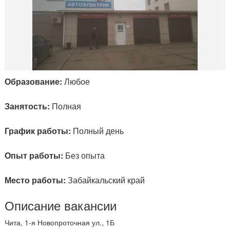
Образование:
Любое
Занятость:
Полная
График работы:
Полный день
Опыт работы:
Без опыта
Место работы:
Забайкальский край
Описание вакансии
Чита, 1-я Новопроточная ул., 1Б