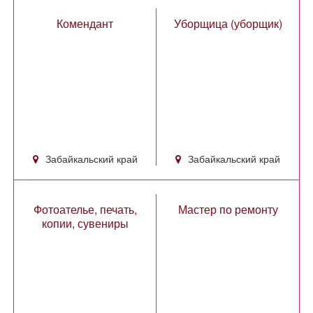
Комендант
Уборщица (уборщик)
Забайкальский край
Забайкальский край
Фотоателье, печать,
Мастер по ремонту
копии, сувениры