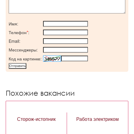
Имя:
Телефон
*
:
Email:
Мессенджеры:
Код на картинке:
Похожие вакансии
Сторож-истопник
Работа электриком