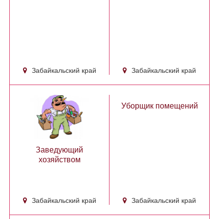
Забайкальский край
Забайкальский край
Уборщик помещений
Заведующий
хозяйством
Забайкальский край
Забайкальский край