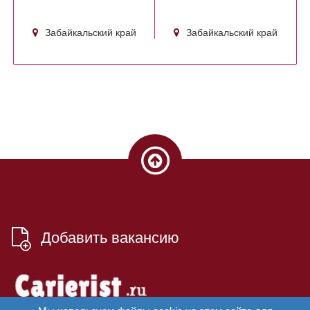
Забайкальский край
Забайкальский край
Добавить вакансию