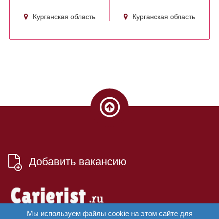
Курганская область
Курганская область
Добавить вакансию
Мы используем файлы cookie на этом сайте для