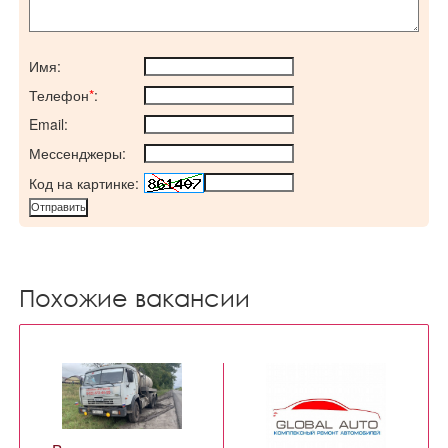
Имя:
Телефон
*
:
Email:
Мессенджеры:
Код на картинке:
Похожие вакансии