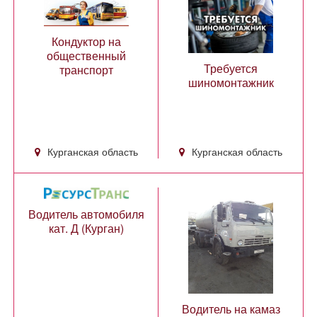
Кондуктор на
общественный
Требуется
транспорт
шиномонтажник
Курганская область
Курганская область
Водитель автомобиля
кат. Д (Курган)
Водитель на камаз