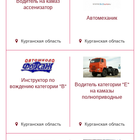
Водитель на камаз
ассенизатор
Автомеханик
Курганская область
Курганская область
Инструктор по
Водитель категории "Е"
вождению категории "В"
на камазы
полноприводные
Курганская область
Курганская область