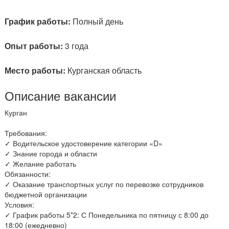
График работы:
Полный день
Опыт работы:
3 года
Место работы:
Курганская область
Описание вакансии
Курган
Требования:
✓ Водительское удостоверение категории «D»
✓ Знание города и области
✓ Желание работать
Обязанности:
✓ Оказание транспортных услуг по перевозке сотрудников
бюджетной организации
Условия:
✓ График работы 5*2: С Понедельника по пятницу с 8:00 до
18:00 (ежедневно)