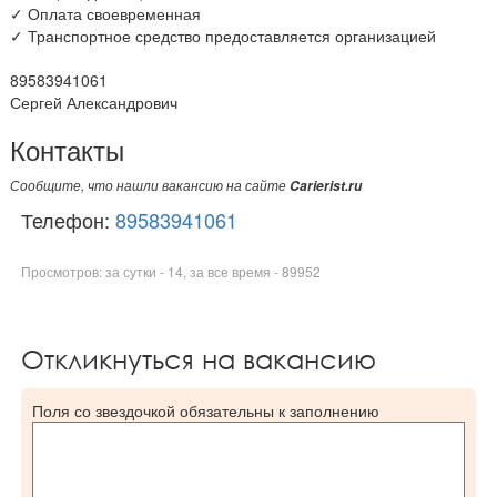
✓ Оплата своевременная
✓ Транспортное средство предоставляется организацией
89583941061
Сергей Александрович
Контакты
Сообщите, что нашли вакансию на сайте
Carierist.ru
Телефон:
89583941061
Просмотров: за сутки - 14, за все время - 89952
Откликнуться на вакансию
Поля со звездочкой обязательны к заполнению