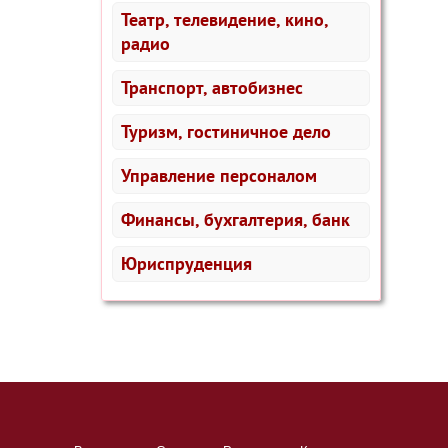
Театр, телевидение, кино,
радио
Транспорт, автобизнес
Туризм, гостиничное дело
Управление персоналом
Финансы, бухгалтерия, банк
Юриспруденция