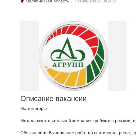
Челябинская область
Размещено 26.04.2021
Описание вакансии
Магнитогорск
Металлозаготовительной компании требуются резчики, 
Обязанности: Выполнение работ по сортировке, резке, п