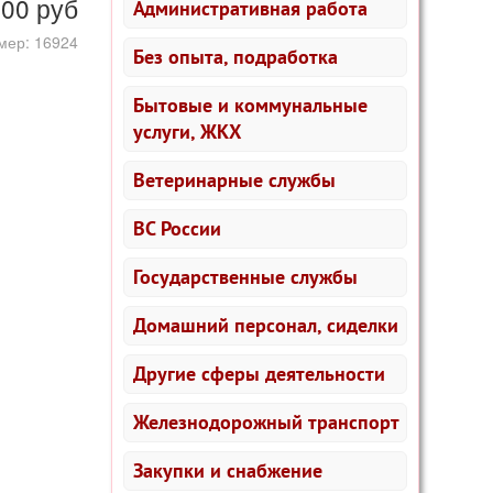
000
руб
Административная работа
мер: 16924
Без опыта, подработка
Бытовые и коммунальные
услуги, ЖКХ
Ветеринарные службы
ВС России
Государственные службы
Домашний персонал, сиделки
Другие сферы деятельности
Железнодорожный транспорт
Закупки и снабжение