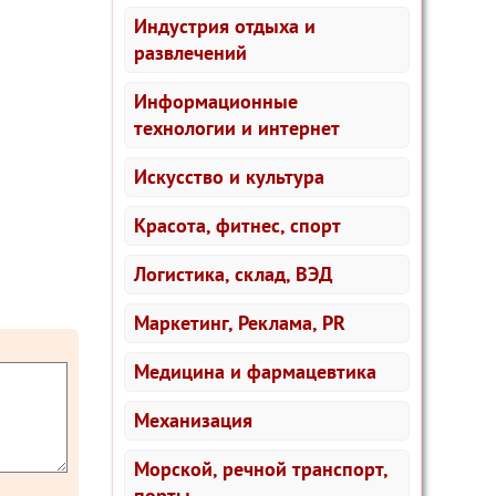
Индустрия отдыха и
развлечений
Информационные
технологии и интернет
Искусство и культура
Красота, фитнес, спорт
Логистика, склад, ВЭД
Маркетинг, Реклама, PR
Медицина и фармацевтика
Механизация
Морской, речной транспорт,
порты