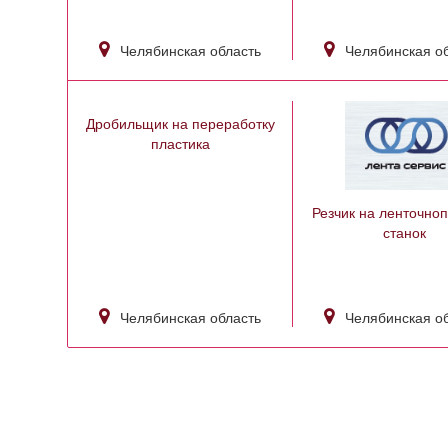
Челябинская область
Челябинская о
Дробильщик на переработку
пластика
Резчик на ленточно
станок
Челябинская область
Челябинская о