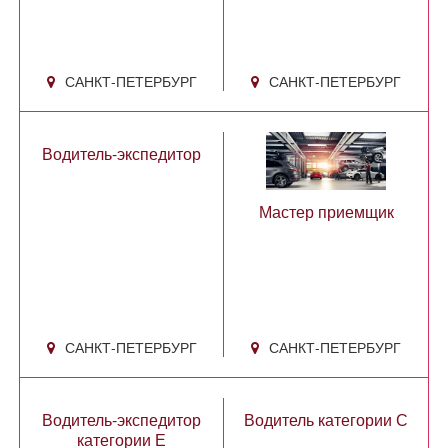
САНКТ-ПЕТЕРБУРГ
САНКТ-ПЕТЕРБУРГ
Водитель-экспедитор
Мастер приемщик
САНКТ-ПЕТЕРБУРГ
САНКТ-ПЕТЕРБУРГ
Водитель-экспедитор
Водитель категории С
категории Е