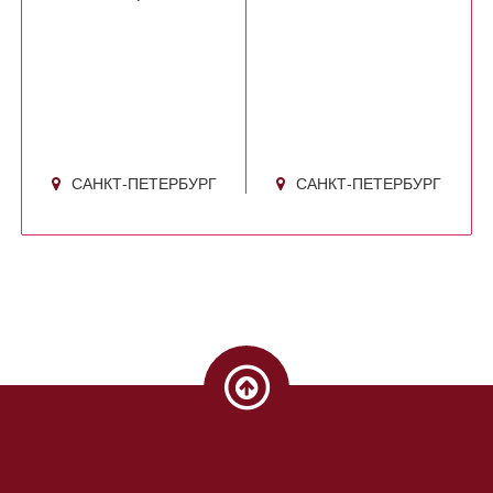
САНКТ-ПЕТЕРБУРГ
САНКТ-ПЕТЕРБУРГ