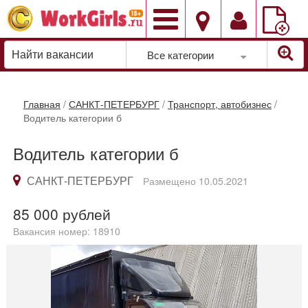
Добавить
вакансию
Все категории
Главная
/
САНКТ-ПЕТЕРБУРГ
/
Транспорт, автобизнес
/
Водитель категории б
Водитель категории б
САНКТ-ПЕТЕРБУРГ
Размещено 10.05.2021
85 000
рублей
Вакансия номер: 18910