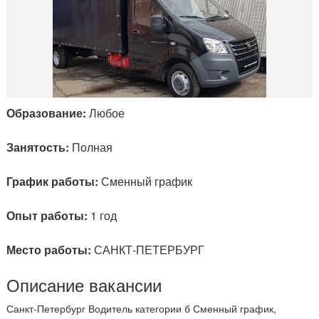
Образование:
Любое
Занятость:
Полная
График работы:
Сменный график
Опыт работы:
1 год
Место работы:
САНКТ-ПЕТЕРБУРГ
Описание вакансии
Санкт-Петербург Водитель категории б Сменный график,