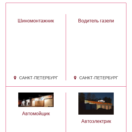
Шиномонтажник
Водитель газели
САНКТ-ПЕТЕРБУРГ
САНКТ-ПЕТЕРБУРГ
Автомойщик
Автоэлектрик