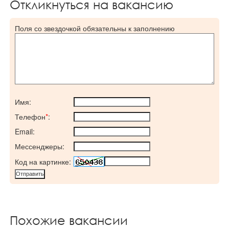
Откликнуться на вакансию
Поля со звездочкой обязательны к заполнению
Имя:
Телефон
*
:
Email:
Мессенджеры:
Код на картинке:
Похожие вакансии