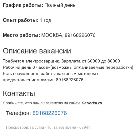
График работы:
Полный день
Опыт работы:
1 год
Место работы:
МОСКВА, 89168226076
Описание вакансии
Требуется электросварщик. Зарплата от 60000 до 80000
Рабочий день 8 часов+(возможны оплачиваемые переработки)
Есть возможность работы вахтовым методом с
предоставлением жилья. 89168226076
Контакты
Сообщите, что нашли вакансию на сайте
Carierist.ru
Телефон:
89168226076
Просмотров: за сутки - 16, за все время - 67941