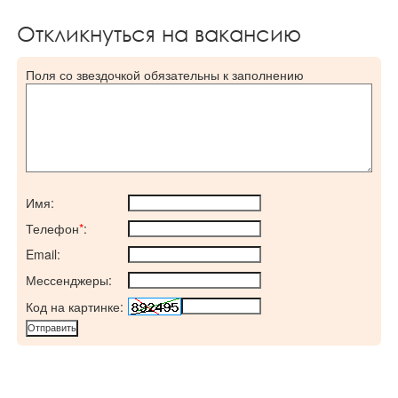
Откликнуться на вакансию
Поля со звездочкой обязательны к заполнению
Имя:
Телефон
*
:
Email:
Мессенджеры:
Код на картинке: