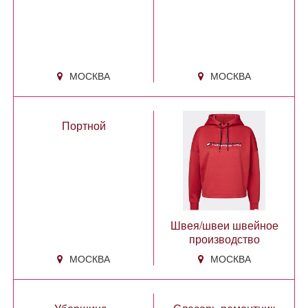
МОСКВА
МОСКВА
Портной
Швея/швеи швейное
производство
МОСКВА
МОСКВА