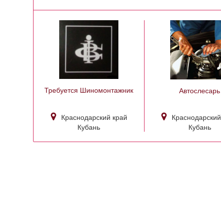
Требуется Шиномонтажник
Автослесарь
Краснодарский край
Краснодарский
Кубань
Кубань