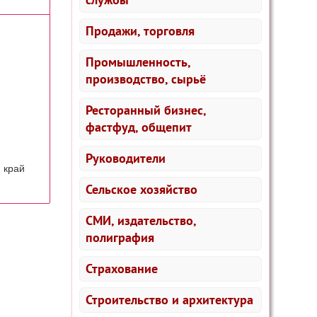
Продажи, торговля
Промышленность,
производство, сырьё
Ресторанный бизнес,
фастфуд, общепит
Руководители
 край
Сельское хозяйство
СМИ, издательство,
полиграфия
Страхование
Строительство и архитектура