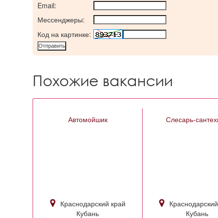
Email:
Мессенджеры:
Код на картинке:
Похожие вакансии
Автомойшик
Слесарь-сантех
Краснодарский край
Краснодарский
Кубань
Кубань