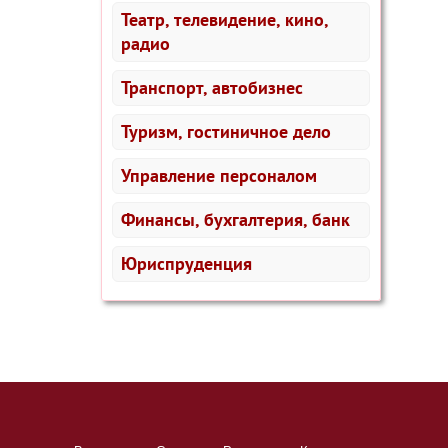
Театр, телевидение, кино,
радио
Транспорт, автобизнес
Туризм, гостиничное дело
Управление персоналом
Финансы, бухгалтерия, банк
Юриспруденция