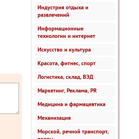
Индустрия отдыха и
развлечений
Информационные
технологии и интернет
Искусство и культура
Красота, фитнес, спорт
Логистика, склад, ВЭД
Маркетинг, Реклама, PR
Медицина и фармацевтика
Механизация
Морской, речной транспорт,
порты