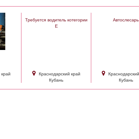
Требуется водитель котегории
Автослесарь
Е
 край
Краснодарский край
Краснодарский
Кубань
Кубань