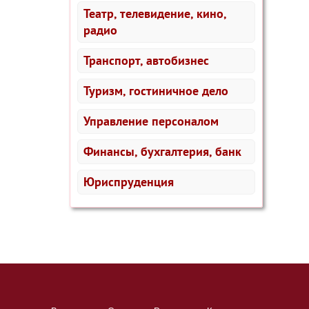
Театр, телевидение, кино,
радио
Транспорт, автобизнес
Туризм, гостиничное дело
Управление персоналом
Финансы, бухгалтерия, банк
Юриспруденция