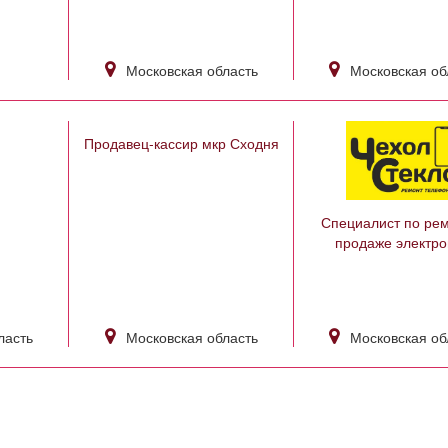
Московская область
Московская об
Продавец-кассир мкр Сходня
Специалист по рем
продаже электро
ласть
Московская область
Московская об