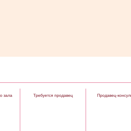
о зала
Требуется продавец
Продавец-консул