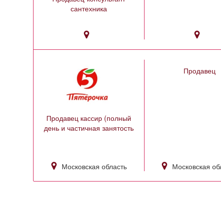
сантехника
Продавец
Продавец кассир (полный
день и частичная занятость
Московская область
Московская об