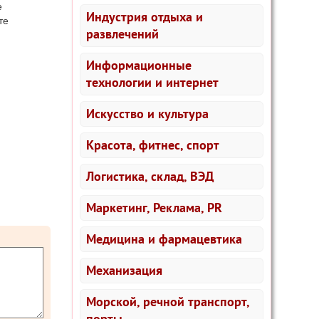
е
Индустрия отдыха и
те
развлечений
Информационные
технологии и интернет
Искусство и культура
Красота, фитнес, спорт
Логистика, склад, ВЭД
Маркетинг, Реклама, PR
Медицина и фармацевтика
Механизация
Морской, речной транспорт,
порты