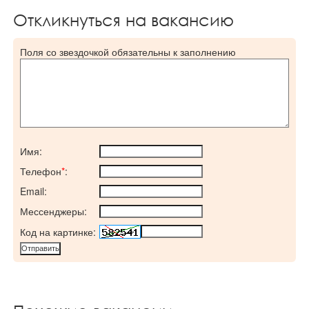
Откликнуться на вакансию
Поля со звездочкой обязательны к заполнению
Имя:
Телефон
*
:
Email:
Мессенджеры:
Код на картинке: