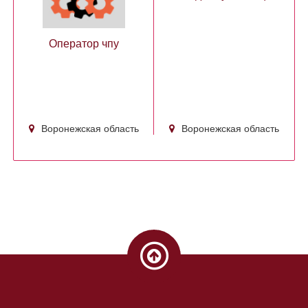
Оператор чпу
Воронежская область
Воронежская область