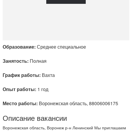
Образование:
Среднее специальное
Занятость:
Полная
График работы:
Вахта
Опыт работы:
1 год
Место работы:
Воронежская область, 88006006175
Описание вакансии
Воронежская область, Воронеж р-н Ленинский Мы приглашаем