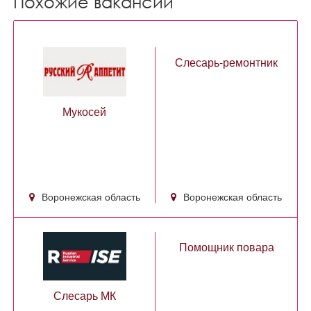
Похожие вакансии
Слесарь-ремонтник
Мукосей
Воронежская область
Воронежская область
Помощник повара
Слесарь МК