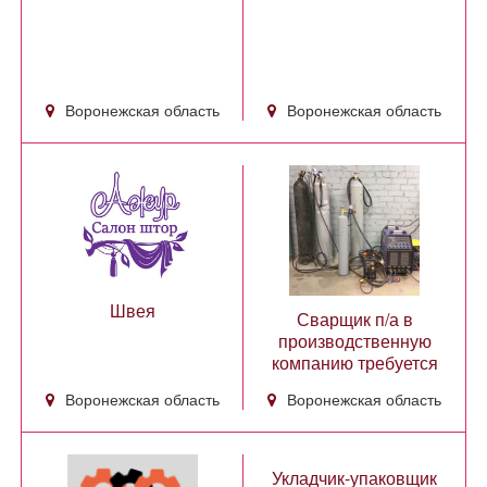
Воронежская область
Воронежская область
Швея
Сварщик п/а в
производственную
компанию требуется
Воронежская область
Воронежская область
Укладчик-упаковщик