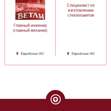
Специалист по
изготовлению
стеклопакетов
Главный инженер
(главный механик)
Еврейская АО
Еврейская АО