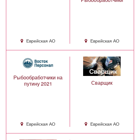
Еврейская АО
Еврейская АО
Рыбообработчики на
Сварщик
путину 2021
Еврейская АО
Еврейская АО