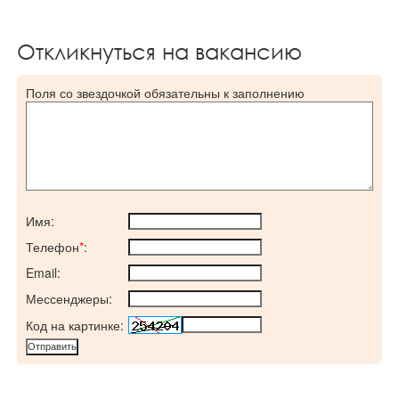
Откликнуться на вакансию
Поля со звездочкой обязательны к заполнению
Имя:
Телефон
*
:
Email:
Мессенджеры:
Код на картинке: