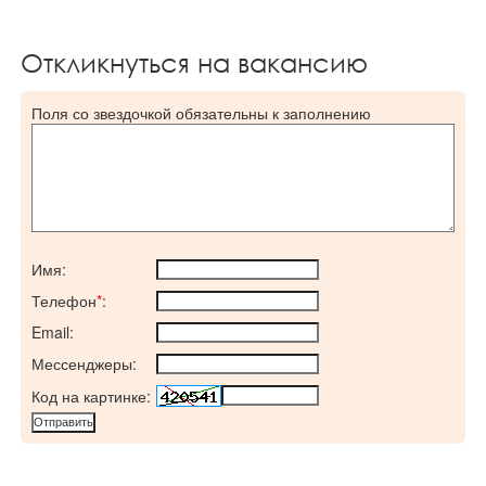
Откликнуться на вакансию
Поля со звездочкой обязательны к заполнению
Имя:
Телефон
*
:
Email:
Мессенджеры:
Код на картинке: