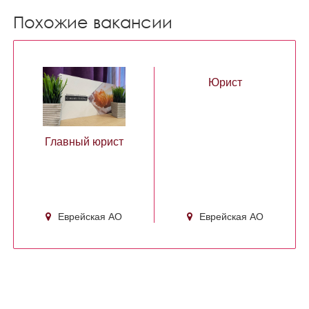
Похожие вакансии
Юрист
Главный юрист
Еврейская АО
Еврейская АО