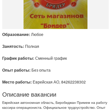
Образование:
Любое
Занятость:
Полная
График работы:
Сменный график
Опыт работы:
Без опыта
Место работы:
Еврейская АО, 84262238302
Описание вакансии
Еврейская автономная область, Биробиджан Примем на работу
кассира-операциониста. Официальное трудоустройство. Опыт