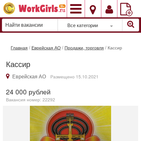
Добавить
вакансию
Все категории
Главная
/
Еврейская АО
/
Продажи, торговля
/
Кассир
Кассир
Еврейская АО
Размещено 15.10.2021
24 000
рублей
Вакансия номер: 22292