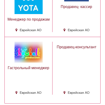
Продавец- кассир
Менеджер по продажам
Еврейская АО
Еврейская АО
Продавец-консультант
Гастрольный менеджер
Еврейская АО
Еврейская АО