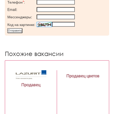
Телефон
*
:
Email:
Мессенджеры:
Код на картинке:
Похожие вакансии
Продавец цветов
Продавец