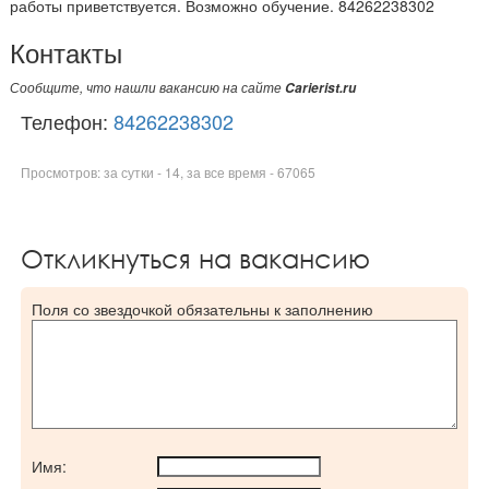
работы приветствуется. Возможно обучение. 84262238302
Контакты
Сообщите, что нашли вакансию на сайте
Carierist.ru
Телефон:
84262238302
Просмотров: за сутки - 14, за все время - 67065
Откликнуться на вакансию
Поля со звездочкой обязательны к заполнению
Имя: