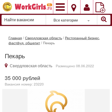
Добавить
вакансию
Все категории
Главная
/
Свердловская область
/
Ресторанный бизнес,
фастфуд, общепит
/
Пекарь
Пекарь
Свердловская область
Размещено 08.06.2022
35 000
рублей
Вакансия номер: 23220