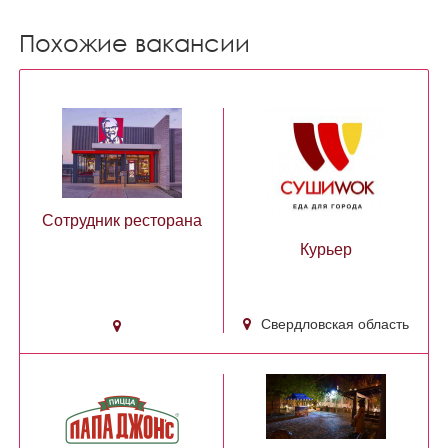
Похожие вакансии
Сотрудник ресторана
Курьер
Свердловская область