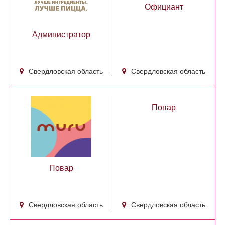
Официант
Администратор
Свердловская область
Свердловская область
Повар
Повар
Свердловская область
Свердловская область