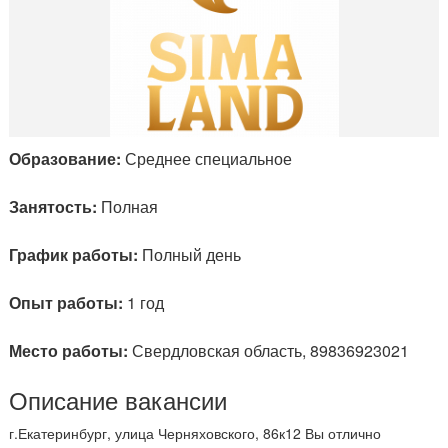
Образование:
Среднее специальное
Занятость:
Полная
График работы:
Полный день
Опыт работы:
1 год
Место работы:
Свердловская область, 89836923021
Описание вакансии
г.Екатеринбург, улица Черняховского, 86к12 Вы отлично