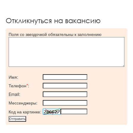
Откликнуться на вакансию
Поля со звездочкой обязательны к заполнению
Имя:
Телефон
*
:
Email:
Мессенджеры:
Код на картинке: