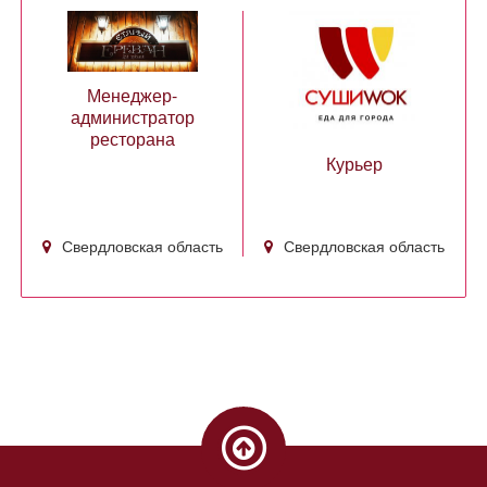
Менеджер-
администратор
ресторана
Курьер
Свердловская область
Свердловская область