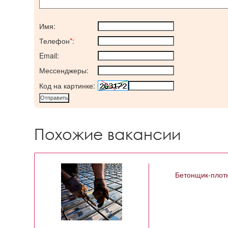
Имя:
Телефон
*
:
Email:
Мессенджеры:
Код на картинке:
Похожие вакансии
Бетонщик-плот