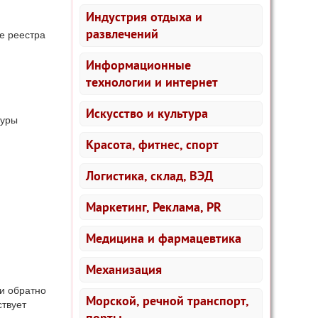
Индустрия отдыха и
развлечений
е реестра
Информационные
технологии и интернет
Искусство и культура
дуры
Красота, фитнес, спорт
Логистика, склад, ВЭД
Маркетинг, Реклама, PR
Медицина и фармацевтика
Механизация
и обратно
Морской, речной транспорт,
твует
порты