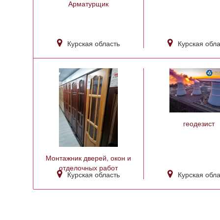
Арматурщик
Курская область
Курская обла
геодезист
Монтажник дверей, окон и
отделочных работ
Курская область
Курская обла