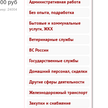
000
руб
Административная работа
мер: 24004
Без опыта, подработка
Бытовые и коммунальные
услуги, ЖКХ
Ветеринарные службы
ВС России
Государственные службы
Домашний персонал, сиделки
Другие сферы деятельности
Железнодорожный транспорт
Закупки и снабжение