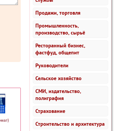
Продажи, торговля
Промышленность,
производство, сырьё
Ресторанный бизнес,
фастфуд, общепит
Руководители
Сельское хозяйство
СМИ, издательство,
полиграфия
Страхование
омат)
Строительство и архитектура