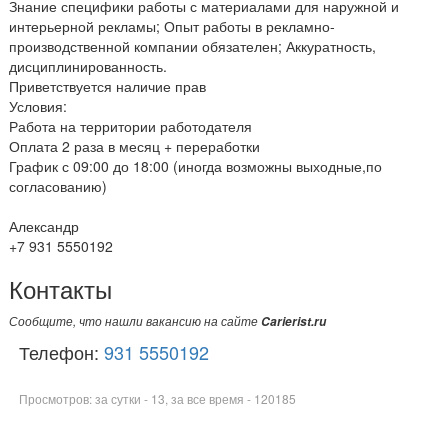
Знание специфики работы с материалами для наружной и
интерьерной рекламы; Опыт работы в рекламно-
производственной компании обязателен; Аккуратность,
дисциплинированность.
Приветствуется наличие прав
Условия:
Работа на территории работодателя
Оплата 2 раза в месяц + переработки
График с 09:00 до 18:00 (иногда возможны выходные,по
согласованию)
Александр
+7 931 5550192
Контакты
Сообщите, что нашли вакансию на сайте
Carierist.ru
Телефон:
931 5550192
Просмотров: за сутки - 13, за все время - 120185