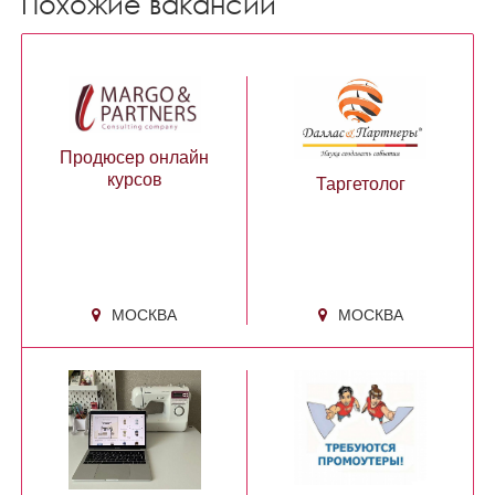
Похожие вакансии
Продюсер онлайн
курсов
Таргетолог
МОСКВА
МОСКВА