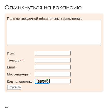
Откликнуться на вакансию
Поля со звездочкой обязательны к заполнению
Имя:
Телефон
*
:
Email:
Мессенджеры:
Код на картинке: