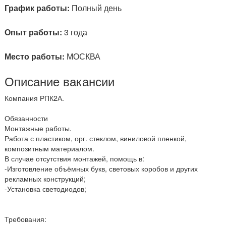
График работы:
Полный день
Опыт работы:
3 года
Место работы:
МОСКВА
Описание вакансии
Компания РПК2А.
Обязанности
Монтажные работы.
Работа с пластиком, орг. стеклом, виниловой пленкой,
композитным материалом.
В случае отсутствия монтажей, помощь в:
-Изготовление объёмных букв, световых коробов и других
рекламных конструкций;
-Установка светодиодов;
Требования: