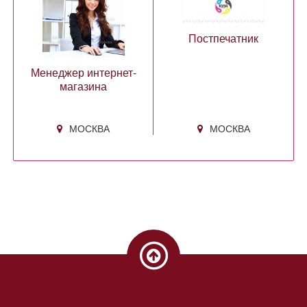
Постпечатник
Менеджер интернет-
магазина
МОСКВА
МОСКВА