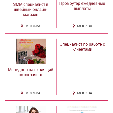
Промоутер ежедневные
SMM специалист в
выплаты
швейный онлайн-
магазин
МОСКВА
МОСКВА
Специалист по работе с
клиентами
Менеджер на входящий
поток заявок
МОСКВА
МОСКВА