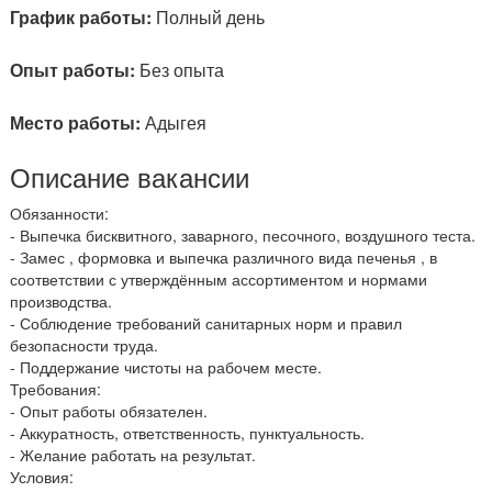
График работы:
Полный день
Опыт работы:
Без опыта
Место работы:
Адыгея
Описание вакансии
Обязанности:
- Выпечка бисквитного, заварного, песочного, воздушного теста.
- Замес , формовка и выпечка различного вида печенья , в
соответствии с утверждённым ассортиментом и нормами
производства.
- Соблюдение требований санитарных норм и правил
безопасности труда.
- Поддержание чистоты на рабочем месте.
Требования:
- Опыт работы обязателен.
- Аккуратность, ответственность, пунктуальность.
- Желание работать на результат.
Условия: