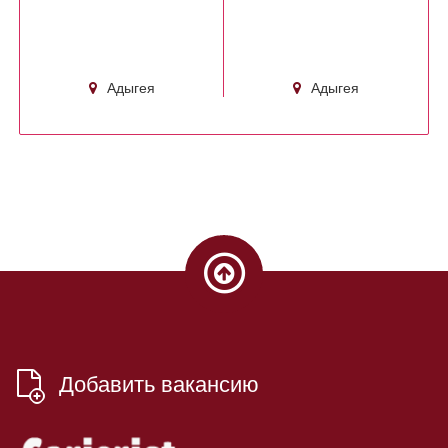
Адыгея
Адыгея
Добавить вакансию