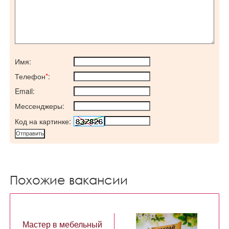
Имя:
Телефон
*
:
Email:
Мессенджеры:
Код на картинке:
Похожие вакансии
Мастер в мебельный