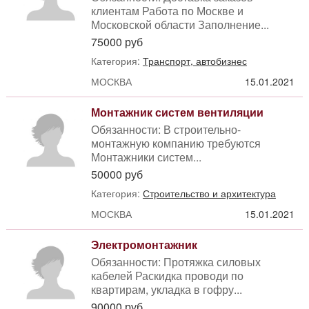
клиентам Работа по Москве и
Московской области Заполнение...
75000 руб
Категория:
Транспорт, автобизнес
МОСКВА
15.01.2021
Монтажник систем вентиляции
Обязанности: В строительно-
монтажную компанию требуются
Монтажники систем...
50000 руб
Категория:
Строительство и архитектура
МОСКВА
15.01.2021
Электромонтажник
Обязанности: Протяжка силовых
кабелей Раскидка проводи по
квартирам, укладка в гофру...
90000 руб