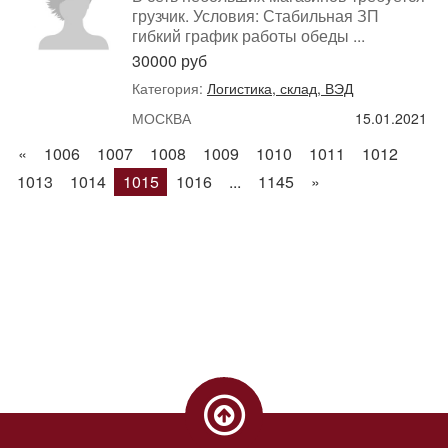
грузчик. Условия: Стабильная ЗП
гибкий график работы обеды ...
30000 руб
Категория:
Логистика, склад, ВЭД
МОСКВА
15.01.2021
«
1006
1007
1008
1009
1010
1011
1012
1013
1014
1015
1016
...
1145
»