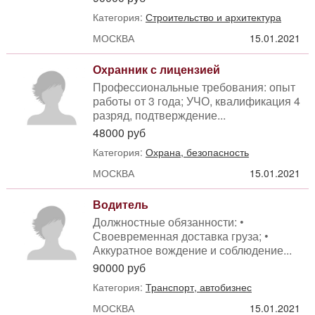
Категория:
Строительство и архитектура
МОСКВА
15.01.2021
Охранник с лицензией
Профессиональные требования: опыт
работы от 3 года; УЧО, квалификация 4
разряд, подтверждение...
48000 руб
Категория:
Охрана, безопасность
МОСКВА
15.01.2021
Водитель
Должностные обязанности: •
Своевременная доставка груза; •
Аккуратное вождение и соблюдение...
90000 руб
Категория:
Транспорт, автобизнес
МОСКВА
15.01.2021