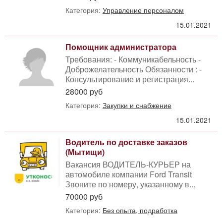
Категория:
Управление персоналом
15.01.2021
Помощник администратора
Требования: - Коммуникабельность -
Доброжелательность Обязанности : -
Консультирование и регистрация...
28000 руб
Категория:
Закупки и снабжение
15.01.2021
Водитель по доставке заказов
(Мытищи)
Вакансия ВОДИТЕЛЬ-КУРЬЕР на
автомобиле компании Ford Transit
Звоните по номеру, указанному в...
70000 руб
Категория:
Без опыта, подработка