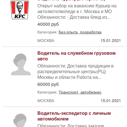
Открыт набор на вакансию Курьер на
авто/мото/мопеде в г. Москва и МО
Обязанности: - Доставка блюд из...
40000 руб
Категория:
Без опыта, подработка
МОСКВА
15.01.2021
Водитель на служебном грузовом
авто
Обязанности: Доставка продукции в
распределительные центры(РЦ)
Москвы и области Работа на...
60000 руб
Категория:
Транспорт, автобизнес
МОСКВА
15.01.2021
Водитель-экспедитор с личным
автомобилем
Обязанности: Доставка заказов