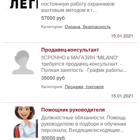
постоянную работу охранников
вахтовым методом в г...
57000 руб
Категория:
Охрана, безопасность
15.01.2021
Продавец-консультант
‼️СРОЧНО в МАГАЗИН “MILANO”
требуется продавец-консультант. -
Полная занятость - График работы...
35000 руб
Категория:
Продажи, торговля
15.01.2021
Помощник руководителя
Должностные обязанности: Помощь
руководителю в подборе и обучении
персонала; Входящие/исходящие...
30000 руб