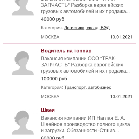
ЗАПЧАСТЬ" Разборка европейских
грузовых автомобилей и их продажа...
40000 руб
Категория:
Логистика, склад, ВЭД
МОСКВА
10.01.2021
Водитель на тоннар
Вакансия компании ООО "ТРАК-
ЗАПЧАСТЬ" Разборка европейских
грузовых автомобилей и их продажа...
100000 руб
Категория:
Транспорт, автобизнес
МОСКВА
10.01.2021
Швея
Вакансия компании ИП Наглая Е. А.
Швейное производство полного цикла
и загрузки. Обязанности -Отшив...
60000 руб