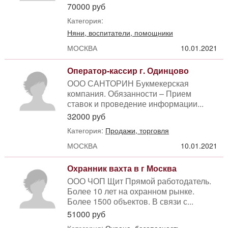
70000 руб
Категория:
Няни, воспитатели, помощники
МОСКВА
10.01.2021
Оператор-кассир г. Одинцово
ООО САНТОРИН Букмекерская
компания. Обязанности – Прием
ставок и проведение информации...
32000 руб
Категория:
Продажи, торговля
МОСКВА
10.01.2021
Охранник вахта в г Москва
ООО ЧОП Щит Прямой работодатель.
Более 10 лет на охранном рынке.
Более 1500 объектов. В связи с...
51000 руб