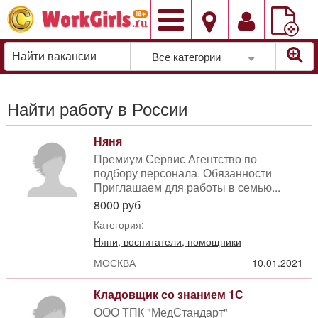
Добавить
вакансию
Все категории
Найти работу в России
Няня
Премиум Сервис Агентство по
подбору персонала. Обязанности
Приглашаем для работы в семью...
8000 руб
Категория:
Няни, воспитатели, помощники
МОСКВА
10.01.2021
Кладовщик со знанием 1С
ООО ТПК "МедСтандарт"