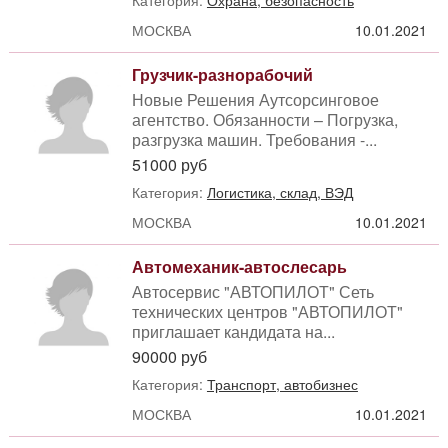
Категория:
Охрана, безопасность
МОСКВА
10.01.2021
Грузчик-разнорабочий
Новые Решения Аутсорсинговое
агентство. Обязанности – Погрузка,
разгрузка машин. Требования -...
51000 руб
Категория:
Логистика, склад, ВЭД
МОСКВА
10.01.2021
Автомеханик-автослесарь
Автосервис "АВТОПИЛОТ" Сеть
технических центров "АВТОПИЛОТ"
приглашает кандидата на...
90000 руб
Категория:
Транспорт, автобизнес
МОСКВА
10.01.2021