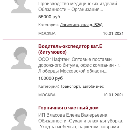
Производство медицинских изделий.
Обязанности – Организация...
55000 руб
Категория:
Логистика, склад, ВЭД
МОСКВА
10.01.2021
Водитель-экспедитор кат.Е
(битумовоз)
ООО "Нафтан" Оптовые поставки
дорожного битума, офис компании - г.
Люберцы Московской области...
100000 руб
Категория:
Транспорт, автобизнес
МОСКВА
10.01.2021
Горничная в частный дом
ИП Власова Елена Валерьевна
Обязанности -Сухая и влажная уборка.
-Уход за мебелью, паркетом, коврами...