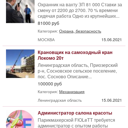
Охранник на вахту ЗП 81 000 Ставки за
смену от 2200 до 2700. 70 % времени
сидячая работа Одно из крупнейших...
81000 руб
Категория:
Охрана, безопасность
МОСКВА
15.06.2021
Крановщик на самоходный кран
Локомо 20т
Ленинградская область, Приозерский
р-н, Сосновское сельское поселение,
пос. Сосново Описание...
100000 руб
Категория:
Механизация
Ленинградская область
15.06.2021
Администратор салона красоты
Парикмахерской FIOLeTT требуется
администратор с опытом работы