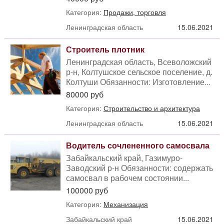
Категория:
Продажи, торговля
Ленинградская область
15.06.2021
Строитель плотник
Ленинградская область, Всеволожский
р-н, Колтушское сельское поселение, д.
Колтуши Обязанности: Изготовление...
80000 руб
Категория:
Строительство и архитектура
Ленинградская область
15.06.2021
Водитель сочлененного самосвала
Забайкальский край, Газимуро-
Заводский р-н Обязанности: содержать
самосвал в рабочем состоянии...
100000 руб
Категория:
Механизация
Забайкальский край
15.06.2021