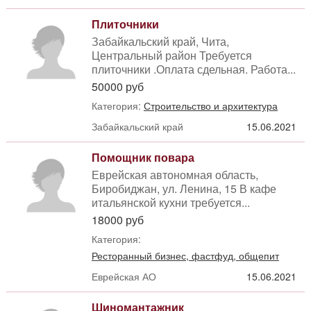
Плиточники
Забайкальский край, Чита,
Центральный район Требуется
плиточники .Оплата сдельная. Работа...
50000 руб
Категория:
Строительство и архитектура
Забайкальский край
15.06.2021
Помощник повара
Еврейская автономная область,
Биробиджан, ул. Ленина, 15 В кафе
итальянской кухни требуется...
18000 руб
Категория:
Ресторанный бизнес, фастфуд, общепит
Еврейская АО
15.06.2021
Шиномантажник