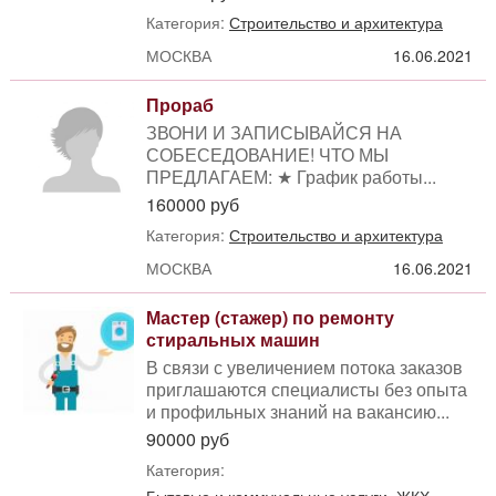
Категория:
Строительство и архитектура
МОСКВА
16.06.2021
Прораб
ЗВОНИ И ЗАПИСЫВАЙСЯ НА
СОБЕСЕДОВАНИЕ! ЧТО МЫ
ПРЕДЛАГАЕМ: ★ График работы...
160000 руб
Категория:
Строительство и архитектура
МОСКВА
16.06.2021
Мастер (стажер) по ремонту
стиральных машин
В связи с увеличением потока заказов
приглашаются специалисты без опыта
и профильных знаний на вакансию...
90000 руб
Категория: