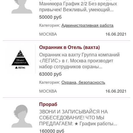
Маникюра График 2/2 Без вредных
привычек! Вежливый, умеющий...
50000 руб
Категория:
Административная работа
МОСКВА
16.06.2021
Охранник в Отель (вахта)
Охранник на вахту Группа компаний
<ЛЕГИС> в г. Москва производит
набор сотрудников охраны...
63000 руб
Категория:
Охрана, безопасность
МОСКВА
16.06.2021
Прораб
ЗВОНИ И ЗАПИСЫВАЙСЯ НА
СОБЕСЕДОВАНИЕ! ЧТО МЫ
ПРЕДЛАГАЕМ: ★ График работы...
160000 руб