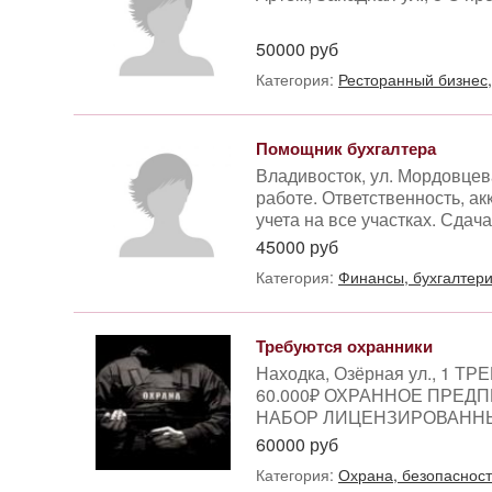
50000 руб
Категория:
Ресторанный бизнес
Помощник бухгалтера
Владивосток, ул. Мордовцев
работе. Ответственность, ак
учета на все участках. Сдача
45000 руб
Категория:
Финансы, бухгалтери
Требуются охранники
Находка, Озёрная ул., 1
60.000₽ ОХРАННОЕ ПРЕДП
НАБОР ЛИЦЕНЗИРОВАННЫХ
60000 руб
Категория:
Охрана, безопасност