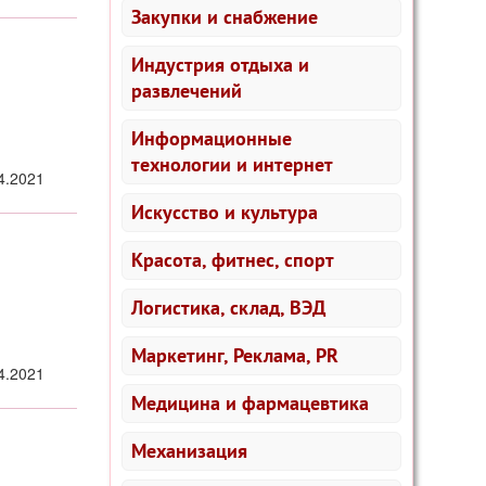
Закупки и снабжение
Индустрия отдыха и
развлечений
Информационные
технологии и интернет
4.2021
Искусство и культура
Красота, фитнес, спорт
Логистика, склад, ВЭД
Маркетинг, Реклама, PR
4.2021
Медицина и фармацевтика
Механизация