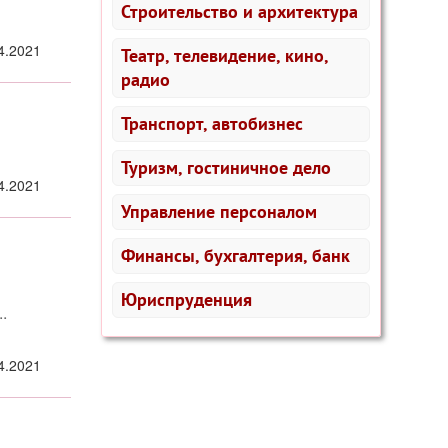
Строительство и архитектура
4.2021
Театр, телевидение, кино,
радио
Транспорт, автобизнес
Туризм, гостиничное дело
4.2021
Управление персоналом
Финансы, бухгалтерия, банк
Юриспруденция
.
4.2021