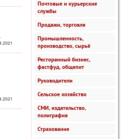
Почтовые и курьерские
службы
Продажи, торговля
.
Промышленность,
4.2021
производство, сырьё
Ресторанный бизнес,
фастфуд, общепит
Руководители
Сельское хозяйство
4.2021
СМИ, издательство,
полиграфия
Страхование