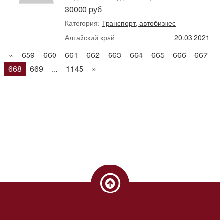
30000 руб
Категория:
Транспорт, автобизнес
Алтайский край
20.03.2021
«
659
660
661
662
663
664
665
666
667
668
669
...
1145
»