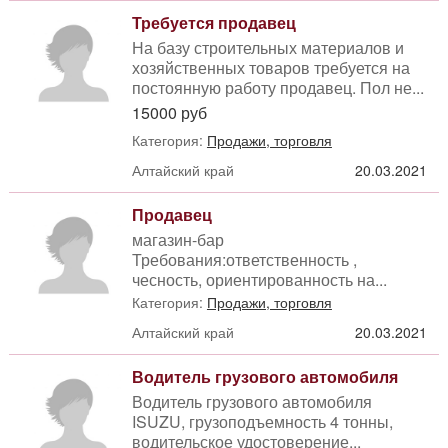
Требуется продавец
На базу строительных материалов и
хозяйственных товаров требуется на
постоянную работу продавец. Пол не...
15000 руб
Категория:
Продажи, торговля
Алтайский край
20.03.2021
Продавец
магазин-бар
Требования:ответственность ,
чесность, ориентированность на...
Категория:
Продажи, торговля
Алтайский край
20.03.2021
Водитель грузового автомобиля
Водитель грузового автомобиля
ISUZU, грузоподъемность 4 тонны,
водительское удостоверение...