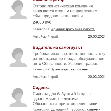
Оптово-логистическая компания
занимается отовым направлением :
сбыт продовольственной и...
24000 руб
Категория:
Административная работа
Алтайский край
20.03.2021
Водитель на самогруз 5т
Требования:опыт,ответственность,акку
ратность,знание города,обслуживание
авто Обязанности: Условия:график...
Категория:
Транспорт, автобизнес
Алтайский край
20.03.2021
Сиделка
Сиделка для бабушки 91 год - в
здравом уме, не лежачая.
Обязанности: приготовление пищи...
Категория:
Домашний персонал, сиделки