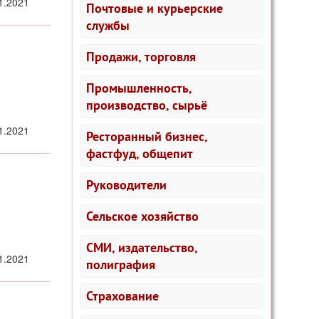
1.2021
Почтовые и курьерские
службы
Продажи, торговля
Промышленность,
производство, сырьё
1.2021
Ресторанный бизнес,
фастфуд, общепит
Руководители
Сельское хозяйство
СМИ, издательство,
1.2021
полиграфия
Страхование