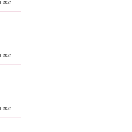
1.2021
1.2021
1.2021