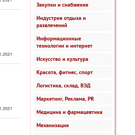
Закупки и снабжение
Индустрия отдыха и
развлечений
Информационные
технологии и интернет
1.2021
Искусство и культура
Красота, фитнес, спорт
Логистика, склад, ВЭД
Маркетинг, Реклама, PR
1.2021
Медицина и фармацевтика
Механизация