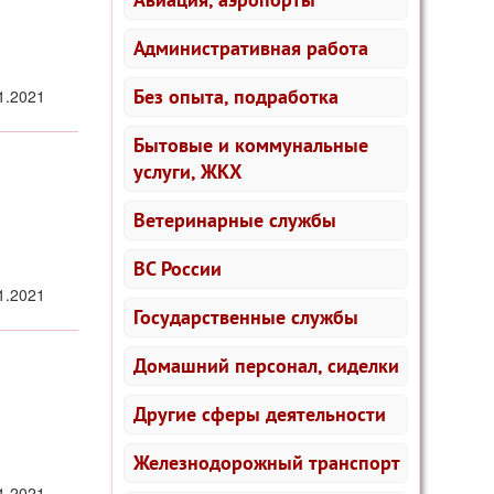
.
Административная работа
Без опыта, подработка
1.2021
Бытовые и коммунальные
услуги, ЖКХ
Ветеринарные службы
ВС России
1.2021
Государственные службы
Домашний персонал, сиделки
Другие сферы деятельности
Железнодорожный транспорт
1.2021