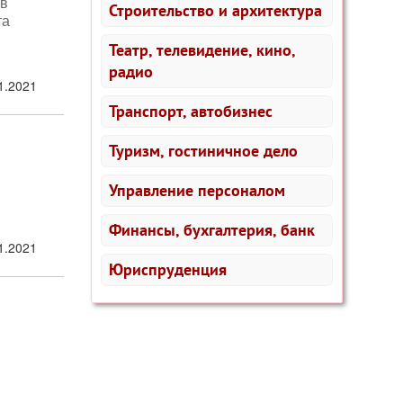
 в
Строительство и архитектура
та
Театр, телевидение, кино,
радио
1.2021
Транспорт, автобизнес
Туризм, гостиничное дело
Управление персоналом
Финансы, бухгалтерия, банк
1.2021
Юриспруденция