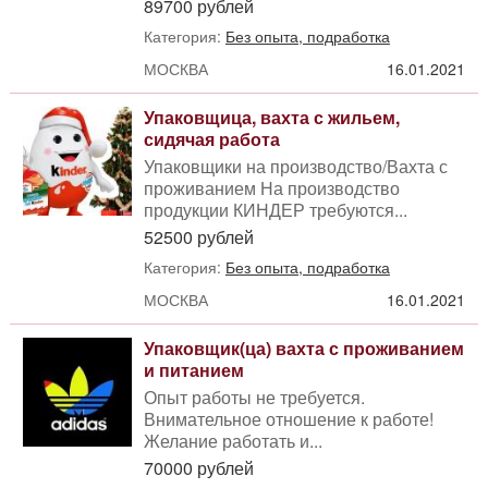
89700 рублей
Категория:
Без опыта, подработка
МОСКВА
16.01.2021
Упаковщица, вахта с жильем,
сидячая работа
Упаковщики на производство/Вахта с
проживанием На производство
продукции КИНДЕР требуются...
52500 рублей
Категория:
Без опыта, подработка
МОСКВА
16.01.2021
Упаковщик(ца) вахта с проживанием
и питанием
Опыт работы не требуется.
Внимательное отношение к работе!
Желание работать и...
70000 рублей