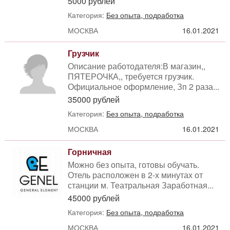
5000 рублей
Категория:
Без опыта, подработка
МОСКВА
16.01.2021
Грузчик
Описание работодателя:В магазин,,
ПЯТЕРОЧКА,, требуется грузчик.
Официальное оформление, Зп 2 раза...
35000 рублей
Категория:
Без опыта, подработка
МОСКВА
16.01.2021
Горничная
Можно без опыта, готовы обучать.
Отель расположен в 2-х минутах от
станции м. Театральная Заработная...
45000 рублей
Категория:
Без опыта, подработка
МОСКВА
16.01.2021