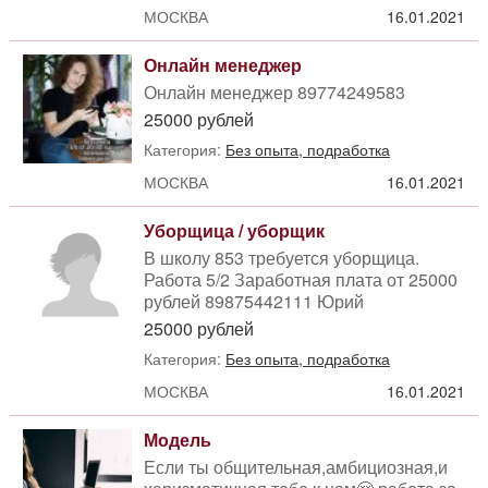
МОСКВА
16.01.2021
Онлайн менеджер
Онлайн менеджер 89774249583
25000 рублей
Категория:
Без опыта, подработка
МОСКВА
16.01.2021
Уборщица / уборщик
В школу 853 требуется уборщица.
Работа 5/2 Заработная плата от 25000
рублей 89875442111 Юрий
25000 рублей
Категория:
Без опыта, подработка
МОСКВА
16.01.2021
Модель
Если ты общительная,амбициозная,и