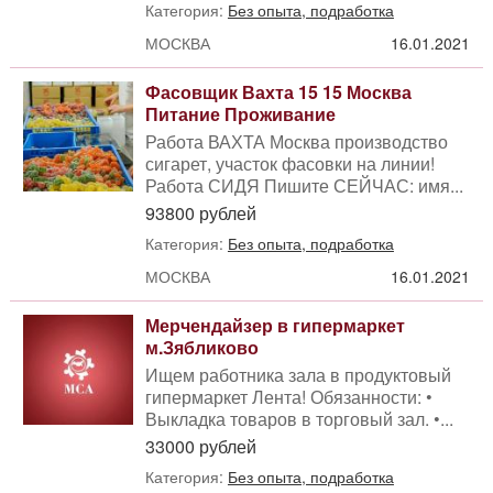
Категория:
Без опыта, подработка
МОСКВА
16.01.2021
Фасовщик Вахта 15 15 Москва
Питание Проживание
Работа ВАХТА Москва производство
сигарет, участок фасовки на линии!
Работа СИДЯ Пишите СЕЙЧАС: имя...
93800 рублей
Категория:
Без опыта, подработка
МОСКВА
16.01.2021
Мерчендайзер в гипермаркет
м.Зябликово
Ищем работника зала в продуктовый
гипермаркет Лента! Обязанности: •
Выкладка товаров в торговый зал. •...
33000 рублей
Категория:
Без опыта, подработка