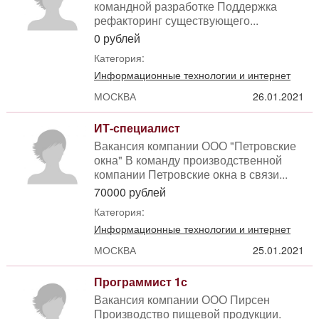
командной разработке Поддержка
рефакторинг существующего...
0 рублей
Категория:
Информационные технологии и интернет
МОСКВА
26.01.2021
ИТ-специалист
Вакансия компании ООО "Петровские
окна" В команду производственной
компании Петровские окна в связи...
70000 рублей
Категория:
Информационные технологии и интернет
МОСКВА
25.01.2021
Программист 1с
Вакансия компании ООО Пирсен
Производство пищевой продукции.