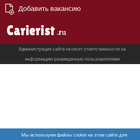
Добавить вакансию
Администрация сайта не несет ответственности за
информацию размещенную пользователями
Мы используем файлы cookie на этом сайте для