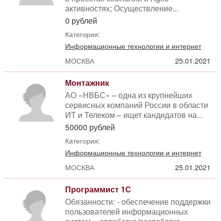
активностях; Осуществление...
0 рублей
Категория:
Информационные технологии и интернет
МОСКВА
25.01.2021
Монтажник
АО «НВБС» – одна из крупнейших
сервисных компаний России в области
ИТ и Телеком – ищет кандидатов на...
50000 рублей
Категория:
Информационные технологии и интернет
МОСКВА
25.01.2021
Программист 1С
Обязанности: - обеспечение поддержки
пользователей информационных