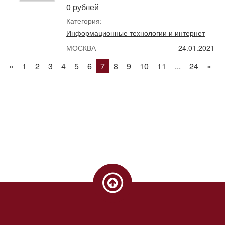
0 рублей
Категория:
Информационные технологии и интернет
МОСКВА
24.01.2021
«
1
2
3
4
5
6
7
8
9
10
11
...
24
»