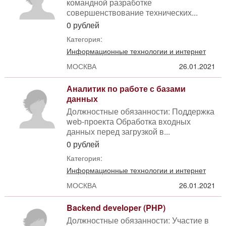
командной разработке
совершенствование технических...
0 рублей
Категория:
Информационные технологии и интернет
МОСКВА
26.01.2021
Аналитик по работе с базами
данных
Должностные обязанности: Поддержка
web-проекта Обработка входных
данных перед загрузкой в...
0 рублей
Категория:
Информационные технологии и интернет
МОСКВА
26.01.2021
Backend developer (PHP)
Должностные обязанности: Участие в