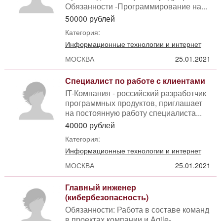
Обязанности -Программирование на...
50000 рублей
Категория:
Информационные технологии и интернет
МОСКВА
25.01.2021
Специалист по работе с клиентами
IT-Компания - российский разработчик
программных продуктов, приглашает
на постоянную работу специалиста...
40000 рублей
Категория:
Информационные технологии и интернет
МОСКВА
25.01.2021
Главный инженер
(кибербезопасность)
Обязанности: Работа в составе команд
в проектах компании и Agile-