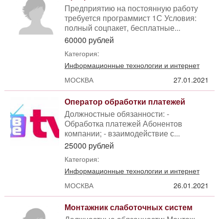
Предприятию на постоянную работу
требуется программист 1С Условия:
полный соцпакет, бесплатные...
60000 рублей
Категория:
Информационные технологии и интернет
МОСКВА
27.01.2021
Оператор обработки платежей
Должностные обязанности: -
Обработка платежей Абонентов
компании; - взаимодействие с...
25000 рублей
Категория:
Информационные технологии и интернет
МОСКВА
26.01.2021
Монтажник слаботочных систем