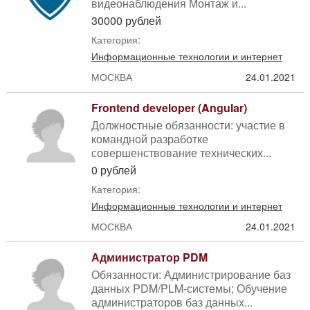
видеонаблюдения Монтаж и...
30000 рублей
Категория:
Информационные технологии и интернет
МОСКВА
24.01.2021
Frontend developer (Angular)
Должностные обязанности: участие в
командной разработке
совершенствование технических...
0 рублей
Категория:
Информационные технологии и интернет
МОСКВА
24.01.2021
Администратор PDM
Обязанности: Администрирование баз
данных PDM/PLM-системы; Обучение
администраторов баз данных...