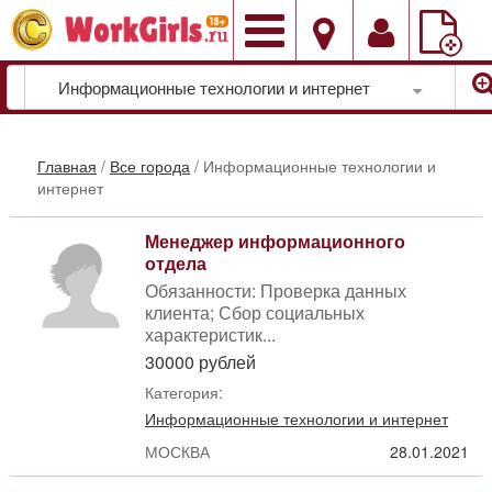
Добавить
вакансию
Информационные технологии и интернет
Главная
/
Все города
/
Информационные технологии и
интернет
Менеджер информационного
отдела
Обязанности: Проверка данных
клиента; Сбор социальных
характеристик...
30000 рублей
Категория:
Информационные технологии и интернет
МОСКВА
28.01.2021