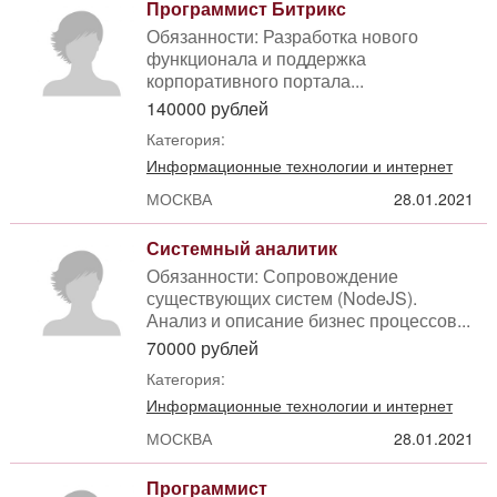
Программист Битрикс
Обязанности: Разработка нового
функционала и поддержка
корпоративного портала...
140000 рублей
Категория:
Информационные технологии и интернет
МОСКВА
28.01.2021
Системный аналитик
Обязанности: Сопровождение
существующих систем (NodeJS).
Анализ и описание бизнес процессов...
70000 рублей
Категория:
Информационные технологии и интернет
МОСКВА
28.01.2021
Программист