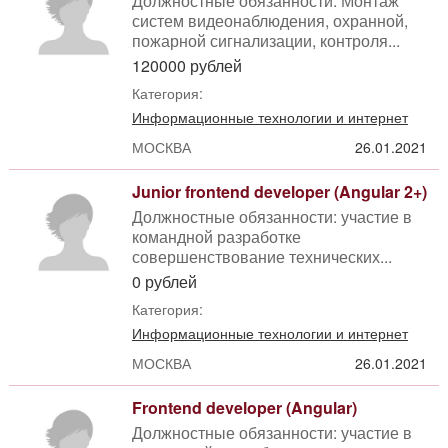
Должностные обязанности: Монтаж
систем видеонаблюдения, охранной,
пожарной сигнализации, контроля...
120000 рублей
Категория:
Информационные технологии и интернет
МОСКВА
26.01.2021
Junior frontend developer (Angular 2+)
Должностные обязанности: участие в
командной разработке
совершенствование технических...
0 рублей
Категория:
Информационные технологии и интернет
МОСКВА
26.01.2021
Frontend developer (Angular)
Должностные обязанности: участие в