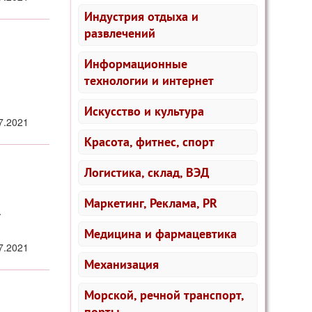
Индустрия отдыха и
развлечений
Информационные
технологии и интернет
Искусство и культура
7.2021
Красота, фитнес, спорт
Логистика, склад, ВЭД
Маркетинг, Реклама, PR
.
Медицина и фармацевтика
7.2021
Механизация
Морской, речной транспорт,
порты