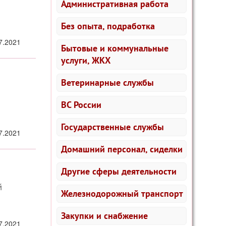
Административная работа
Без опыта, подработка
7.2021
Бытовые и коммунальные
услуги, ЖКХ
Ветеринарные службы
ВС России
Государственные службы
7.2021
Домашний персонал, сиделки
Другие сферы деятельности
й
Железнодорожный транспорт
Закупки и снабжение
7.2021