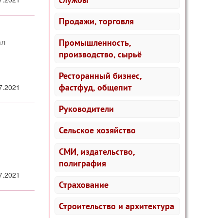
Продажи, торговля
ал
Промышленность,
производство, сырьё
Ресторанный бизнес,
фастфуд, общепит
7.2021
Руководители
Сельское хозяйство
СМИ, издательство,
полиграфия
7.2021
Страхование
Строительство и архитектура