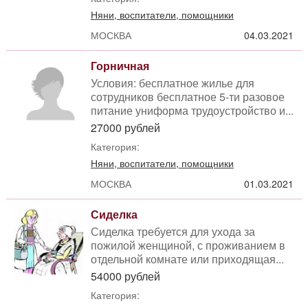
Няни, воспитатели, помощники
МОСКВА
04.03.2021
Горничная
Условия: бесплатное жилье для
сотрудников бесплатное 5-ти разовое
питание униформа трудоустройство и...
27000 рублей
Категория:
Няни, воспитатели, помощники
МОСКВА
01.03.2021
Сиделка
Сиделка требуется для ухода за
пожилой женщиной, с проживанием в
отдельной комнате или приходящая...
54000 рублей
Категория: