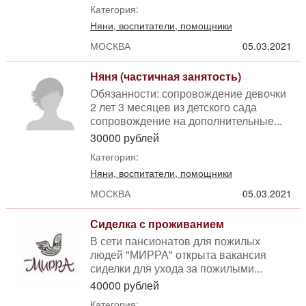
Категория:
Няни, воспитатели, помощники
МОСКВА
05.03.2021
Няня (частичная занятость)
Обязанности: сопровождение девочки
2 лет 3 месяцев из детского сада
сопровождение на дополнительные...
30000 рублей
Категория:
Няни, воспитатели, помощники
МОСКВА
05.03.2021
Сиделка с проживанием
В сети пансионатов для пожилых
людей "МИРРА" открыта вакансия
сиделки для ухода за пожилыми...
40000 рублей
Категория: