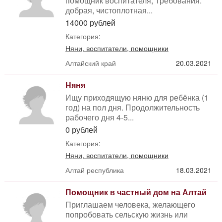
помощник воспитателя, Требования:
добрая, чистоплотная...
14000 рублей
Категория:
Няни, воспитатели, помощники
Алтайский край
20.03.2021
Няня
Ищу приходящую няню для ребёнка (1
год) на пол дня. Продолжительность
рабочего дня 4-5...
0 рублей
Категория:
Няни, воспитатели, помощники
Алтай республика
18.03.2021
Помощник в частный дом на Алтай
Приглашаем человека, желающего
попробовать сельскую жизнь или