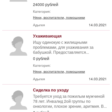
24000 рублей
Категория:
Няни, воспитатели, помощники
Адыгея
14.03.2021
Ухаживающая
Ищу одинокую с жилищными
проблемами, для ухаживания за
бабушкой. Предоставляется...
0 рублей
Категория:
Няни, воспитатели, помощники
Адыгея
14.03.2021
Сиделка по уходу
Требуется уход за пожилым мужчиной
78 лет. Инвалид 2ой группы по
онкологии, плохое зрение, аритмия. В...