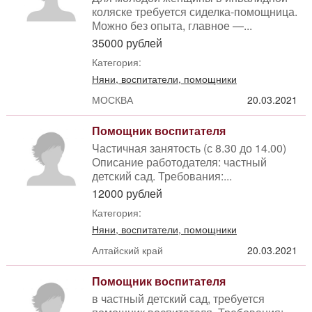
коляске требуется сиделка-помощница.
Можно без опыта, главное —...
35000 рублей
Категория:
Няни, воспитатели, помощники
МОСКВА
20.03.2021
Помощник воспитателя
Частичная занятость (с 8.30 до 14.00)
Описание работодателя: частный
детский сад. Требования:...
12000 рублей
Категория:
Няни, воспитатели, помощники
Алтайский край
20.03.2021
Помощник воспитателя
в частный детский сад, требуется