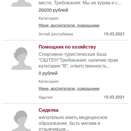
месте. Требования: Мы не курим и с...
26000 рублей
Категория:
Няни, воспитатели, помощники
Алтай республика
15.03.2021
Помощник по хозяйству
Спортивно-туристическая база
"ОШТЕН"Требования: наличие прав
категории "В", ответственность...
0 рублей
Категория:
Няни, воспитатели, помощники
Адыгея
15.03.2021
Сиделка
желательно иметь медецинское
образование, быть мягким и
отзывчивым...