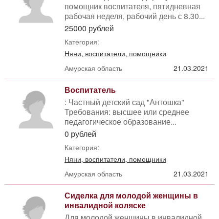
помощник воспитателя, пятидневная
рабочая неделя, рабочий день с 8.30...
25000 рублей
Категория:
Няни, воспитатели, помощники
Амурская область
21.03.2021
Воспитатель
: Частный детский сад "Антошка"
Требования: высшее или среднее
педагогическое образование...
0 рублей
Категория:
Няни, воспитатели, помощники
Амурская область
21.03.2021
Сиделка для молодой женщины в
инвалидной коляске
Для молодой женщины в инвалидной