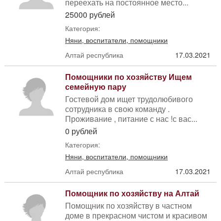
переехать на постоянное место...
25000 рублей
Категория:
Няни, воспитатели, помощники
Алтай республика
17.03.2021
Помощники по хозяйству Ищем
семейную пару
Гостевой дом ищет трудолюбивого
сотрудника в свою команду .
Проживание , питание с нас !с вас...
0 рублей
Категория:
Няни, воспитатели, помощники
Алтай республика
17.03.2021
Помощник по хозяйству на Алтай
Помощник по хозяйству в частном
доме в прекрасном чистом и красивом