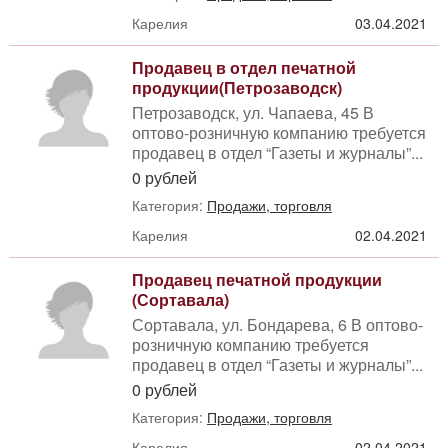
Карелия
03.04.2021
Продавец в отдел печатной
продукции(Петрозаводск)
Петрозаводск, ул. Чапаева, 45 В
оптово-розничную компанию требуется
продавец в отдел “Газеты и журналы”...
0 рублей
Категория:
Продажи, торговля
Карелия
02.04.2021
Продавец печатной продукции
(Сортавала)
Сортавала, ул. Бондарева, 6 В оптово-
розничную компанию требуется
продавец в отдел “Газеты и журналы”...
0 рублей
Категория:
Продажи, торговля
Карелия
02.04.2021