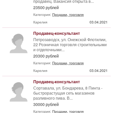
продавец. Вакансия открыта в...
23500 рублей
Категория:
Продажи, торговля
Карелия
03.04.2021
Продавец-консультант
Петрозаводск, ул. Онежской Флотилии,
22 Розничная торговля строительными
и отделочными...
20300 рублей
Категория:
Продажи, торговля
Карелия
03.04.2021
Продавец-консультант
Сортавала, ул. Бондарева, 8 Пинта -
быстрорастущая сеть магазинов
разливного пива. В...
30000 рублей
Категория:
Продажи, торговля