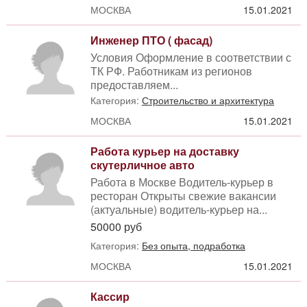
МОСКВА
15.01.2021
Инженер ПТО ( фасад)
Условия Оформление в соответствии с
ТК РФ. Работникам из регионов
предоставляем...
Категория:
Строительство и архитектура
МОСКВА
15.01.2021
Работа курьер на доставку
скутерличное авто
Работа в Москве Водитель-курьер в
ресторан Открыты свежие вакансии
(актуальные) водитель-курьер на...
50000 руб
Категория:
Без опыта, подработка
МОСКВА
15.01.2021
Кассир