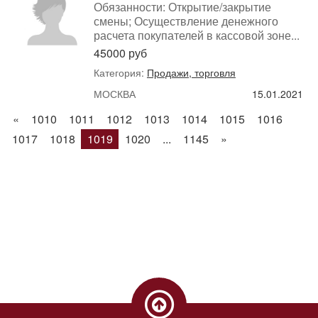
Обязанности: Открытие/закрытие
смены; Осуществление денежного
расчета покупателей в кассовой зоне...
45000 руб
Категория:
Продажи, торговля
МОСКВА
15.01.2021
«
1010
1011
1012
1013
1014
1015
1016
1017
1018
1019
1020
...
1145
»