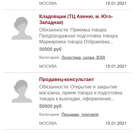
МОСКВА
15.01.2021
Кладовщик (ТЦ Авеню, м. Юго-
Западная)
Обязанности: Приемка товара
Предпродажная подготовка товара
Маркировка товара Отбраковка...
30000 руб
Категория:
Логистика, склад, ВЭД
МОСКВА
15.01.2021
Продавец-консультант
Обязанности: Открытие и закрытие
магазина, прием товара и подготовка
товара к выкладке, оформление...
50000 руб
Категория:
Продажи, торговля
МОСКВА
15.01.2021