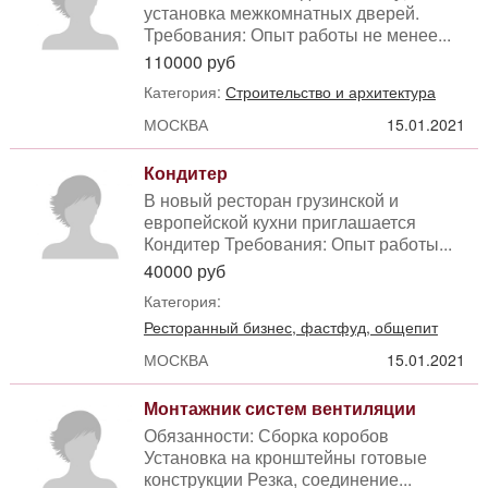
установка межкомнатных дверей.
Требования: Опыт работы не менее...
110000 руб
Категория:
Строительство и архитектура
МОСКВА
15.01.2021
Кондитер
В новый ресторан грузинской и
европейской кухни приглашается
Кондитер Требования: Опыт работы...
40000 руб
Категория:
Ресторанный бизнес, фастфуд, общепит
МОСКВА
15.01.2021
Монтажник систем вентиляции
Обязанности: Сборка коробов
Установка на кронштейны готовые
конструкции Резка, соединение...