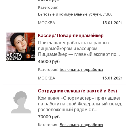
Категория:
Бытовые и коммунальные услуги, ЖКХ
МОСКВА
15.01.2021
Кассир/ Повар-пиццамейкер
Приглашаем работать на равных
пиццамейкером и кассиром.
Пиццамейкер — главный эксперт по...
45000 руб
Категория:
Без опыта, подработка
МОСКВА
15.01.2021
Сотрудник склада (с вахтой и без)
Компания «Спортмастер» приглашает
на работу на свой Федеральный склад,
расположенный рядом с г...
70000 руб
Категория:
Без опыта, подработка