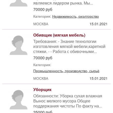
являемся лидером рынка. Мы...
70000 руб
Категория:
Недвижимость, риэлторство
МОСКВА
15.01.2021
Обивщик (мягкая мебель)
Требования: - Знание технологии
изготовления мягкой мебели,каретной
стяжки. - - Работа с обивочными...
70000 руб
Категория:
Промышленность, производство, сырьё
МОСКВА
15.01.2021
Уборщик
Обязанности: Уборка сухая влажная
Вынос мелкого мусора Общее
поддержания чистоты По факту на...
35000 руб