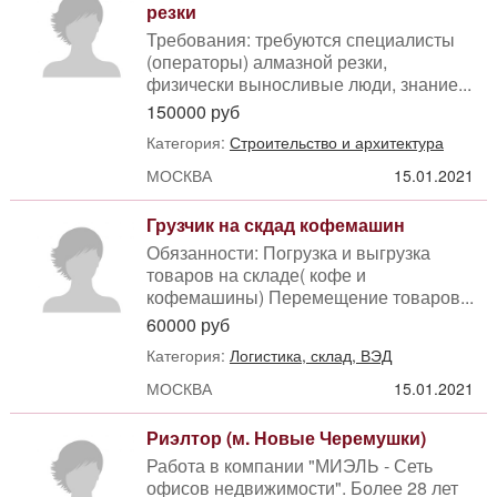
резки
Требования: требуются специалисты
(операторы) алмазной резки,
физически выносливые люди, знание...
150000 руб
Категория:
Строительство и архитектура
МОСКВА
15.01.2021
Грузчик на скдад кофемашин
Обязанности: Погрузка и выгрузка
товаров на складе( кофе и
кофемашины) Перемещение товаров...
60000 руб
Категория:
Логистика, склад, ВЭД
МОСКВА
15.01.2021
Риэлтор (м. Новые Черемушки)
Работа в компании "МИЭЛЬ - Сеть
офисов недвижимости". Более 28 лет