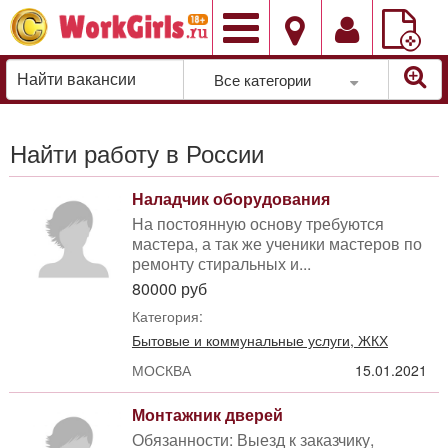
Добавить
вакансию
Все категории
Найти работу в России
Наладчик оборудования
На постоянную основу требуются
мастера, а так же ученики мастеров по
ремонту стиральных и...
80000 руб
Категория:
Бытовые и коммунальные услуги, ЖКХ
МОСКВА
15.01.2021
Монтажник дверей
Обязанности: Выезд к заказчику,