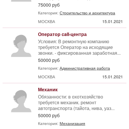
75000 руб
Категория:
Строительство и архитектура
МОСКВА
15.01.2021
Оператор call-центра
Условия: В ремонтную компанию
требуется Оператор на исходящие
звонки. - фиксированная заработная...
50000 руб
Категория:
Административная работа
МОСКВА
15.01.2021
Механик
Обязанности: в охотхозяйство
требуется механик. ремонт
автотранспорта (тайота, нива, уаз...
50000 руб
Категория:
Механизация