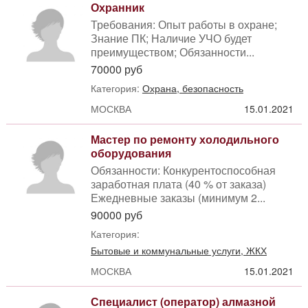
Охранник
Требования: Опыт работы в охране;
Знание ПК; Наличие УЧО будет
преимуществом; Обязанности...
70000 руб
Категория:
Охрана, безопасность
МОСКВА
15.01.2021
Мастер по ремонту холодильного
оборудования
Обязанности: Конкурентоспособная
заработная плата (40 % от заказа)
Ежедневные заказы (минимум 2...
90000 руб
Категория:
Бытовые и коммунальные услуги, ЖКХ
МОСКВА
15.01.2021
Специалист (оператор) алмазной