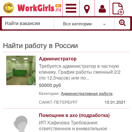
Добавить
вакансию
Все категории
Найти работу в России
Администратор
Требуется администратор в частную
клинику. График работы сменный 2/2
(по 12,5часов) или по...
50000 руб
Категория:
Административная работа
САНКТ-ПЕТЕРБУРГ
10.01.2021
Помощник в ахо (подработка)
ИП Хафизова Требования:
ответственное и внимательное