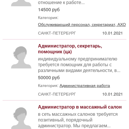
отношение к работе...
14500 руб
Категория:
Обслуживающий персонал, секретариат, АХО
САНКТ-ПЕТЕРБУРГ
10.01.2021
Администратор, секретарь,
помощник (ца)
индивидуальному предпринимателю
требуется помощник для работы с
различными видами деятельности, в...
50000 руб
Категория:
Административная работа
САНКТ-ПЕТЕРБУРГ
10.01.2021
Администратор в массажный салон
в сеть массажных салонов требуется
позитивный, порядочный
администратор. Мы предлагаем...