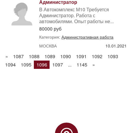
Администратор
В Автокомплекс М10 Требуется
Администратор. Работа с
автомобилями. Опыт работы не...
80000 руб
Категория:
Административная работа
МОСКВА
10.01.2021
«
1087
1088
1089
1090
1091
1092
1093
1094
1095
1096
1097
...
1145
»