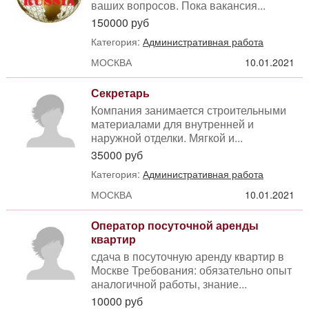
ваших вопросов. Пока вакансия...
150000 руб
Категория:
Административная работа
МОСКВА
10.01.2021
Секретарь
Компания занимается строительными
материалами для внутренней и
наружной отделки. Мягкой и...
35000 руб
Категория:
Административная работа
МОСКВА
10.01.2021
Оператор посуточной аренды
квартир
сдача в посуточную аренду квартир в
Москве Требования: обязательно опыт
аналогичной работы, знание...
10000 руб