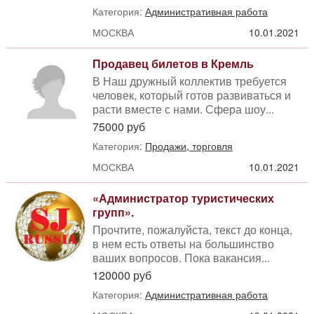
Категория:
Административная работа
МОСКВА
10.01.2021
Продавец билетов в Кремль
В Наш дружный коллектив требуется
человек, который готов развиваться и
расти вместе с нами. Сфера шоу...
75000 руб
Категория:
Продажи, торговля
МОСКВА
10.01.2021
«Администратор туристических
групп».
Прочтите, пожалуйста, текст до конца,
в нем есть ответы на большинство
ваших вопросов. Пока вакансия...
120000 руб
Категория:
Административная работа