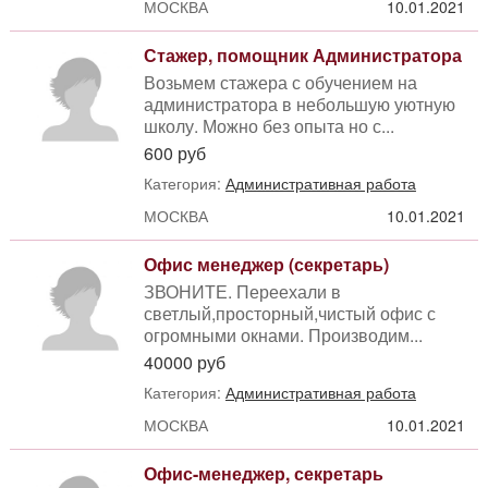
МОСКВА
10.01.2021
Стажер, помощник Администратора
Возьмем стажера с обучением на
администратора в небольшую уютную
школу. Можно без опыта но с...
600 руб
Категория:
Административная работа
МОСКВА
10.01.2021
Офис менеджер (секретарь)
ЗВОНИТЕ. Переехали в
светлый,просторный,чистый офис с
огромными окнами. Производим...
40000 руб
Категория:
Административная работа
МОСКВА
10.01.2021
Офис-менеджер, секретарь