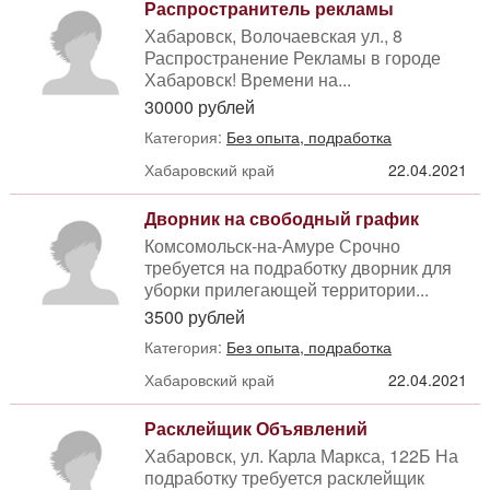
Распространитель рекламы
Хабаровск, Волочаевская ул., 8
Распространение Рекламы в городе
Хабаровск! Времени на...
30000 рублей
Категория:
Без опыта, подработка
Хабаровский край
22.04.2021
Дворник на свободный график
Комсомольск-на-Амуре Срочно
требуется на подработку дворник для
уборки прилегающей территории...
3500 рублей
Категория:
Без опыта, подработка
Хабаровский край
22.04.2021
Расклейщик Объявлений
Хабаровск, ул. Карла Маркса, 122Б На
подработку требуется расклейщик