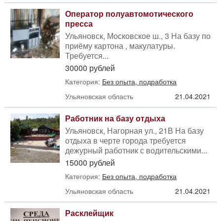
Оператор полуавтомотического
пресса
Ульяновск, Московское ш., 3 На базу по
приёму картона , макулатуры.
Требуется...
30000 рублей
Категория:
Без опыта, подработка
Ульяновская область
21.04.2021
Работник на базу отдыха
Ульяновск, Нагорная ул., 21В На базу
отдыха в черте города требуется
дежурный работник с водительскими...
15000 рублей
Категория:
Без опыта, подработка
Ульяновская область
21.04.2021
Расклейщик