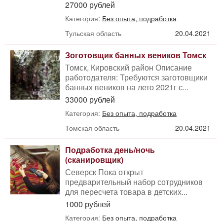
27000 рублей
Категория:
Без опыта, подработка
Тульская область
20.04.2021
Зоготовщик банных веников Томск
Томск, Кировский район Описание
работодателя: Требуются заготовщики
банных веников на лето 2021г с...
33000 рублей
Категория:
Без опыта, подработка
Томская область
20.04.2021
Подработка день/ночь
(сканировщик)
Северск Пока открыт
предварительный набор сотрудников
для пересчета товара в детских...
1000 рублей
Категория:
Без опыта, подработка