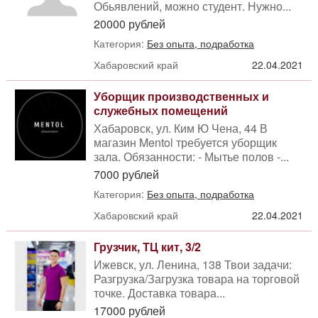
Обьявлений, можно студент. Нужно...
20000 рублей
Категория:
Без опыта, подработка
Хабаровский край
22.04.2021
Уборщик производственных и
служебных помещений
Хабаровск, ул. Ким Ю Чена, 44 В
магазин Mentol требуется уборщик
зала. Обязанности: - Мытье полов -...
7000 рублей
Категория:
Без опыта, подработка
Хабаровский край
22.04.2021
Грузчик, ТЦ кит, 3/2
Ижевск, ул. Ленина, 138 Твои задачи:
Разгрузка/Загрузка товара на торговой
точке. Доставка товара...
17000 рублей