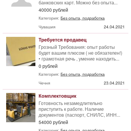
банковских карт. Можно без опыта...
40000 рублей
Категория:
Без опыта, подработка
Чувашия
24.04.2021
Требуется продавец
Грозный Требования: опыт работы
будет вашим плюсом ( не обязателен!)
• грамотная речь , умение находить...
0 рублей
Категория:
Без опыта, подработка
Чечня
23.04.2021
Комплектовщик
Готовность незамедлительно
приступить к работе. Наличие
документов (паспорт, СНИЛС, ИНН...
54000 рублей
Категория:
Без опыта, подработка