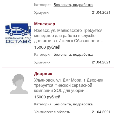
Категория:
Без опыта, подработка
Удмуртия
21.04.2021
Менеджер
Ижевск, ул. Маяковского Требуется
менеджер для работы в службе
доставки в г.Ижевск Обязанности: -...
15000 рублей
Категория:
Без опыта, подработка
Удмуртия
21.04.2021
Дворник
Ульяновск, ул. Дмг Мори, 1 Дворник
требуется Финской сервисной
компании SOL для уборки...
15000 рублей
Категория:
Без опыта, подработка
Ульяновская область
21.04.2021