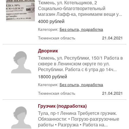
Тюмень, ул. Котельщиков, 2
Социально-благотворительный
магазин Лафф-ка, принимаем вещи у...
4000 рублей
Категория:
Без опыта, подработка
Тюменская область
21.04.2021
Дворник
Тюмень, ул. Республики, 150/1 Работа в
сквере в Ленинском округе по ул.
Республики. Работа с 6 утра до 14ч...
18000 рублей
Категория:
Без опыта, подработка
Тюменская область
21.04.2021
Грузчик (подработка)
Тула, пр-т Ленина Требуется грузчик.
Обязанности: • Погрузо-разгрузочные
работы • Разгрузка • Работа на...