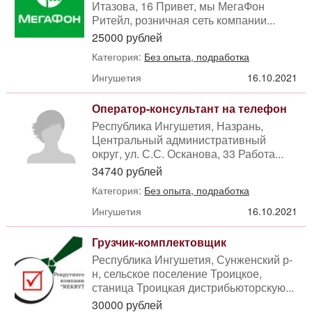
Итазова, 16 Привет, мы МегаФон
Ритейл, розничная сеть компании...
25000 рублей
Категория:
Без опыта, подработка
Ингушетия
16.10.2021
Оператор-консультант на телефон
Республика Ингушетия, Назрань,
Центральный административный
округ, ул. С.С. Осканова, 33 Работа...
34740 рублей
Категория:
Без опыта, подработка
Ингушетия
16.10.2021
Грузчик-комплектовщик
Республика Ингушетия, Сунженский р-
н, сельское поселение Троицкое,
станица Троицкая дистрибьюторскую...
30000 рублей