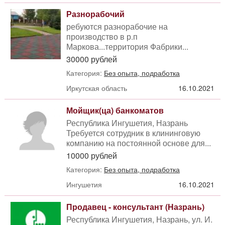
Разнорабочий
ребуются разнорабочие на
производство в р.п
Маркова...территория Фабрики...
30000 рублей
Категория:
Без опыта, подработка
Иркутская область
16.10.2021
Мойщик(ца) банкоматов
Республика Ингушетия, Назрань
Требуется сотрудник в клининговую
компанию на постоянной основе для...
10000 рублей
Категория:
Без опыта, подработка
Ингушетия
16.10.2021
Продавец - консультант (Назрань)
Республика Ингушетия, Назрань, ул. И.