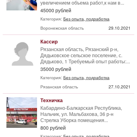
увеличением объема работ,к нам в...
45000 рублей
Категория:
Без опыта, подработка
Воронежская область
29.10.2021
Кассир
Рязанская область, Рязанский р-н,
Дядьковское сельское поселение, с.
Дядьково, 1 Требуемый опыт работы:...
35000 рублей
Категория:
Без опыта, подработка
Рязанская область
27.10.2021
Техничка
Кабардино-Балкарская Республика,
Нальчик, ул. Мальбахова, 36 р-н
Стрелка Уборка помещения...
800 рублей
Категория:
Без опыта, подработка