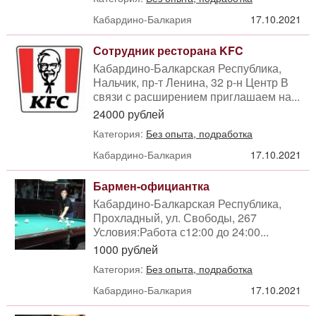
Кабардино-Балкария
17.10.2021
Сотрудник ресторана KFC
Кабардино-Балкарская Республика,
Нальчик, пр-т Ленина, 32 р-н Центр В
связи с расширением приглашаем на...
24000 рублей
Категория:
Без опыта, подработка
Кабардино-Балкария
17.10.2021
Бармен-официантка
Кабардино-Балкарская Республика,
Прохладный, ул. Свободы, 267
Условия:Работа с12:00 до 24:00...
1000 рублей
Категория:
Без опыта, подработка
Кабардино-Балкария
17.10.2021