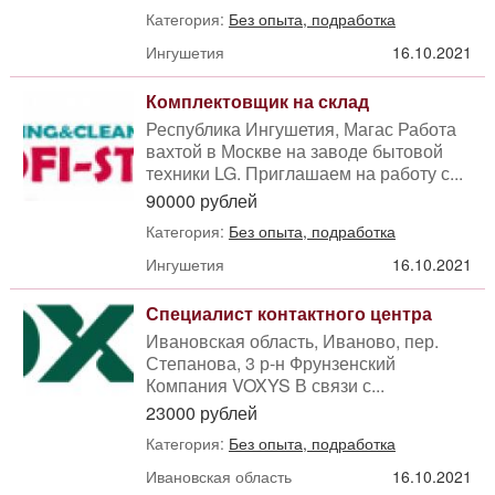
Категория:
Без опыта, подработка
Ингушетия
16.10.2021
Комплектовщик на склад
Республика Ингушетия, Магас Работа
вахтой в Москве на заводе бытовой
техники LG. Приглашаем на работу с...
90000 рублей
Категория:
Без опыта, подработка
Ингушетия
16.10.2021
Специалист контактного центра
Ивановская область, Иваново, пер.
Степанова, 3 р-н Фрунзенский
Компания VOXYS В связи с...
23000 рублей
Категория:
Без опыта, подработка
Ивановская область
16.10.2021