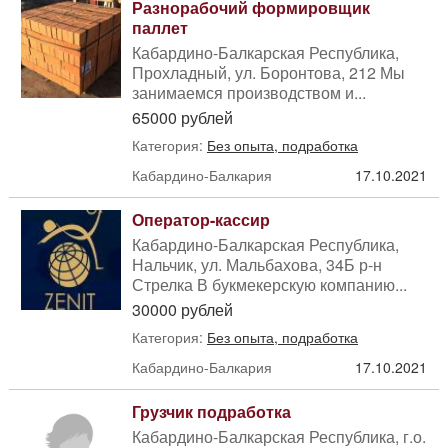
Разнорабочий формировщик
паллет
Кабардино-Балкарская Республика,
Прохладный, ул. Боронтова, 212 Мы
занимаемся производством и...
65000 рублей
Категория:
Без опыта, подработка
Кабардино-Балкария
17.10.2021
Оператор-кассир
Кабардино-Балкарская Республика,
Нальчик, ул. Мальбахова, 34Б р-н
Стрелка В букмекерскую компанию...
30000 рублей
Категория:
Без опыта, подработка
Кабардино-Балкария
17.10.2021
Грузчик подработка
Кабардино-Балкарская Республика, г.о.