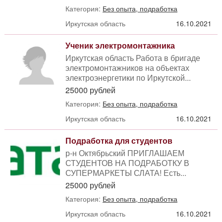
Категория:
Без опыта, подработка
Иркутская область
16.10.2021
Ученик электромонтажника
Иркутская область Работа в бригаде
электромонтажников на объектах
электроэнергетики по Иркутской...
25000 рублей
Категория:
Без опыта, подработка
Иркутская область
16.10.2021
Подработка для студентов
р-н Октябрьский ПРИГЛАШАЕМ
СТУДЕНТОВ НА ПОДРАБОТКУ В
СУПЕРМАРКЕТЫ СЛАТА! Есть...
25000 рублей
Категория:
Без опыта, подработка
Иркутская область
16.10.2021