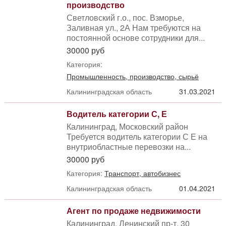
производство
Светловский г.о., пос. Взморье,
Заливная ул., 2А Нам требуются на
постоянной основе сотрудники для...
30000 руб
Категория:
Промышленность, производство, сырьё
Калининградская область
31.03.2021
Водитель категории С, Е
Калининград, Московский район
Требуется водитель категории С Е на
внутриобластные перевозки на...
30000 руб
Категория:
Транспорт, автобизнес
Калининградская область
01.04.2021
Агент по продаже недвижимости
Калининград, Ленинский пр-т, 30