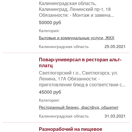
Калининградская область,
Калининград, Ленинский пр-т, 18
Обязанности: - Монтаж и замена...
50000 руб
Категория:
Бытовые и коммунальные услуги, ЖКХ
Калининградская область
25.05.2021
Повар-универсал в ресторан альт-
платц
Светлогорский г.о., Светлогорск, ул.
Ленина, 17А Обязанности: -
приготовление блюд в соответствии с...
45000 руб
Категория:
Ресторанный бизнес, фастфуд, общепит
Калининградская область
31.03.2021
Разнорабочий на пищевое