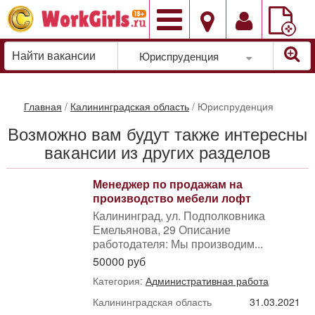
Добавить
вакансию
Юриспруденция
Главная
/
Калининградская область
/
Юриспруденция
Возможно вам будут также интересны
вакансии из других разделов
Менеджер по продажам на
производство мебели лофт
Калининград, ул. Подполковника
Емельянова, 29 Описание
работодателя: Мы производим...
50000 руб
Категория:
Административная работа
Калининградская область
31.03.2021