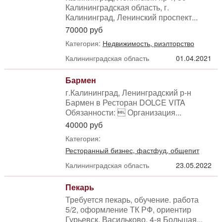
Калининградская область, г.
Калининград, Ленинский проспект...
70000 руб
Категория:
Недвижимость, риэлторство
Калининградская область
01.04.2021
Бармен
г.Калининград, Ленинградский р-н
Бармен в Ресторан DOLCE VITA
Обязанности:  Организация...
40000 руб
Категория:
Ресторанный бизнес, фастфуд, общепит
Калининградская область
23.05.2022
Пекарь
Требуется пекарь, обучение. работа
5/2, оформление ТК РФ, ориентир
Гурьевск, Васильково, 4-я Большая...