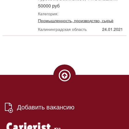
50000 руб
Категория:
Промышленность, производство, сырьё
Калининградская область
24.01.2021
Добавить вакансию